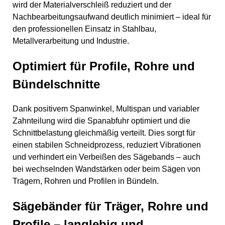
wird der Materialverschleiß reduziert und der
Nachbearbeitungsaufwand deutlich minimiert – ideal für
den professionellen Einsatz in Stahlbau,
Metallverarbeitung und Industrie.
Optimiert für Profile, Rohre und
Bündelschnitte
Dank positivem Spanwinkel, Multispan und variabler
Zahnteilung wird die Spanabfuhr optimiert und die
Schnittbelastung gleichmäßig verteilt. Dies sorgt für
einen stabilen Schneidprozess, reduziert Vibrationen
und verhindert ein Verbeißen des Sägebands – auch
bei wechselnden Wandstärken oder beim Sägen von
Trägern, Rohren und Profilen in Bündeln.
Sägebänder für Träger, Rohre und
Profile – langlebig und