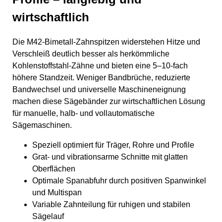
wirtschaftlich
Die M42-Bimetall-Zahnspitzen widerstehen Hitze und
Verschleiß deutlich besser als herkömmliche
Kohlenstoffstahl-Zähne und bieten eine 5–10-fach
höhere Standzeit. Weniger Bandbrüche, reduzierte
Bandwechsel und universelle Maschineneignung
machen diese Sägebänder zur wirtschaftlichen Lösung
für manuelle, halb- und vollautomatische
Sägemaschinen.
Speziell optimiert für Träger, Rohre und Profile
Grat- und vibrationsarme Schnitte mit glatten
Oberflächen
Optimale Spanabfuhr durch positiven Spanwinkel
und Multispan
Variable Zahnteilung für ruhigen und stabilen
Sägelauf