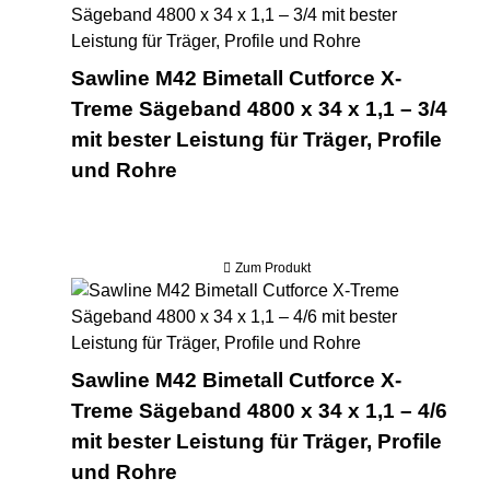
Sawline M42 Bimetall Cutforce X-
Treme Sägeband 4800 x 34 x 1,1 – 3/4
mit bester Leistung für Träger, Profile
und Rohre
Zum Produkt
Saw
Sawline M42 Bimetall Cutforce X-
Treme Sägeband 4800 x 34 x 1,1 – 4/6
mit bester Leistung für Träger, Profile
und Rohre