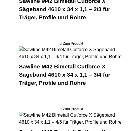
Sawline M42 Bimetall Cutforce X
Sägeband 4610 x 34 x 1,1 – 2/3 für
Träger, Profile und Rohre
Zum Produkt
Saw
Sawline M42 Bimetall Cutforce X
Sägeband 4610 x 34 x 1,1 – 3/4 für
Träger, Profile und Rohre
Zum Produkt
Saw