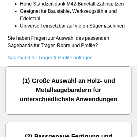
Hohe Standzeit dank M42-Bimetall-Zahnspitzen
Geeignet für Baustähle, Werkzeugstähle und
Edelstahl
Universell einsetzbar auf vielen Sägemaschinen
Sie haben Fragen zur Auswahl des passenden
Sägebands für Träger, Rohre und Profile?
Sägeband für Träger & Profile anfragen
(1) Große Auswahl an Holz- und
Metallsägebändern für
unterschiedlichste Anwendungen
(2) Passgenaue Fertigung und