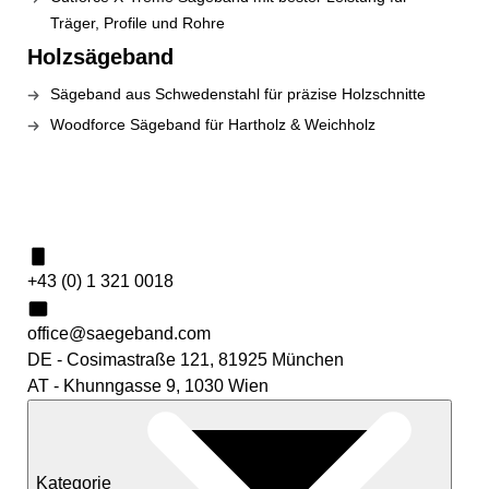
Träger, Profile und Rohre
Holzsägeband
Sägeband aus Schwedenstahl für präzise Holzschnitte
Woodforce Sägeband für Hartholz & Weichholz
Kontakt
+43 (0) 1 321 0018
office@saegeband.com
DE - Cosimastraße 121, 81925 München
AT - Khunngasse 9, 1030 Wien
Kategorie