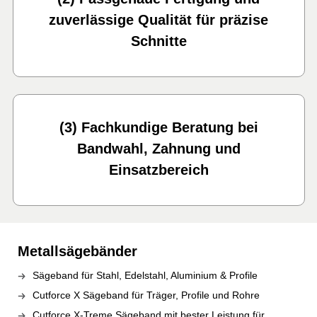
zuverlässige Qualität für präzise
Schnitte
(3) Fachkundige Beratung bei
Bandwahl, Zahnung und
Einsatzbereich
Metallsägebänder
Sägeband für Stahl, Edelstahl, Aluminium & Profile
Cutforce X Sägeband für Träger, Profile und Rohre
Cutforce X-Treme Sägeband mit bester Leistung für