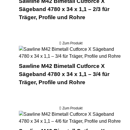
Sawline M42 Bimetall Cutforce X
Sägeband 4780 x 34 x 1,1 – 2/3 für
Träger, Profile und Rohre
Zum Produkt
Saw
Sawline M42 Bimetall Cutforce X
Sägeband 4780 x 34 x 1,1 – 3/4 für
Träger, Profile und Rohre
Zum Produkt
Saw