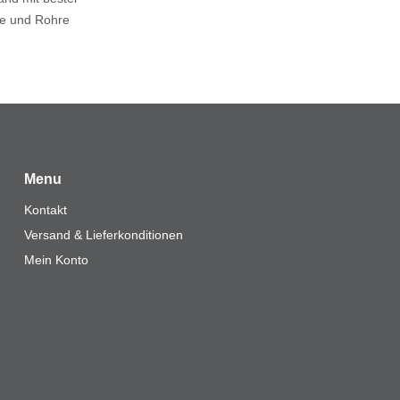
ile und Rohre
Menu
Kontakt
Versand & Lieferkonditionen
Mein Konto