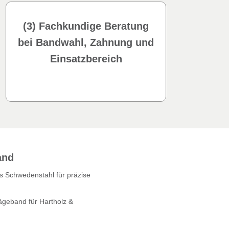
(3) Fachkundige Beratung
bei Bandwahl, Zahnung und
Einsatzbereich
and
 Schwedenstahl für präzise
geband für Hartholz &