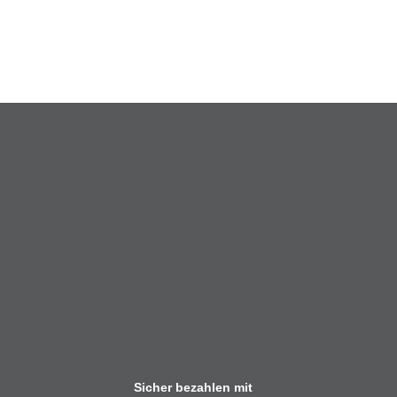
Sicher bezahlen mit