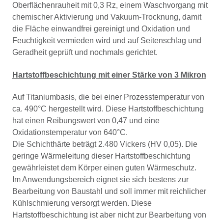
Oberflächenrauheit mit 0,3 Rz, einem Waschvorgang mit
chemischer Aktivierung und Vakuum-Trocknung, damit
die Fläche einwandfrei gereinigt und Oxidation und
Feuchtigkeit vermieden wird und auf Seitenschlag und
Geradheit geprüft und nochmals gerichtet.
Hartstoffbeschichtung mit einer Stärke von 3 Mikron
Auf Titaniumbasis, die bei einer Prozesstemperatur von
ca. 490°C hergestellt wird. Diese Hartstoffbeschichtung
hat einen Reibungswert von 0,47 und eine
Oxidationstemperatur von 640°C.
Die Schichthärte beträgt 2.480 Vickers (HV 0,05). Die
geringe Wärmeleitung dieser Hartstoffbeschichtung
gewährleistet dem Körper einen guten Wärmeschutz.
Im Anwendungsbereich eignet sie sich bestens zur
Bearbeitung von Baustahl und soll immer mit reichlicher
Kühlschmierung versorgt werden. Diese
Hartstoffbeschichtung ist aber nicht zur Bearbeitung von