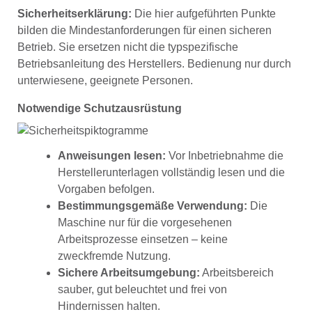
Sicherheitserklärung:
Die hier aufgeführten Punkte
bilden die Mindestanforderungen für einen sicheren
Betrieb. Sie ersetzen nicht die typspezifische
Betriebsanleitung des Herstellers. Bedienung nur durch
unterwiesene, geeignete Personen.
Notwendige Schutzausrüstung
Anweisungen lesen:
Vor Inbetriebnahme die
Herstellerunterlagen vollständig lesen und die
Vorgaben befolgen.
Bestimmungsgemäße Verwendung:
Die
Maschine nur für die vorgesehenen
Arbeitsprozesse einsetzen – keine
zweckfremde Nutzung.
Sichere Arbeitsumgebung:
Arbeitsbereich
sauber, gut beleuchtet und frei von
Hindernissen halten.