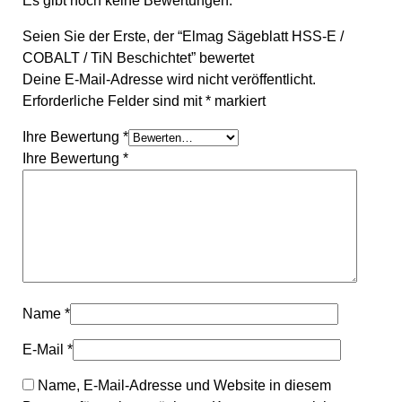
Es gibt noch keine Bewertungen.
Seien Sie der Erste, der “Elmag Sägeblatt HSS-E /
COBALT / TiN Beschichtet” bewertet
Deine E-Mail-Adresse wird nicht veröffentlicht.
Erforderliche Felder sind mit
*
markiert
Ihre Bewertung
*
Ihre Bewertung
*
Name
*
E-Mail
*
Name, E-Mail-Adresse und Website in diesem