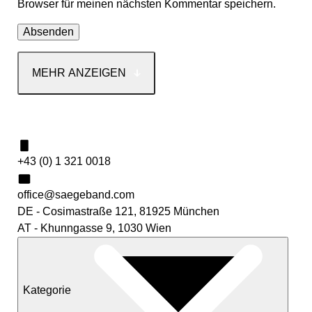
Browser für meinen nächsten Kommentar speichern.
MEHR ANZEIGEN
Kontakt
+43 (0) 1 321 0018
office@saegeband.com
DE - Cosimastraße 121, 81925 München
AT - Khunngasse 9, 1030 Wien
Kategorie