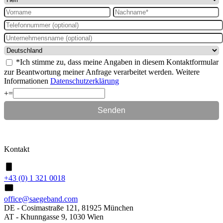
*Ich stimme zu, dass meine Angaben in diesem Kontaktformular
zur Beantwortung meiner Anfrage verarbeitet werden. Weitere
Informationen
Datenschutzerklärung
+
=
Kontakt
+43 (0) 1 321 0018
office@saegeband.com
DE - Cosimastraße 121, 81925 München
AT - Khunngasse 9, 1030 Wien