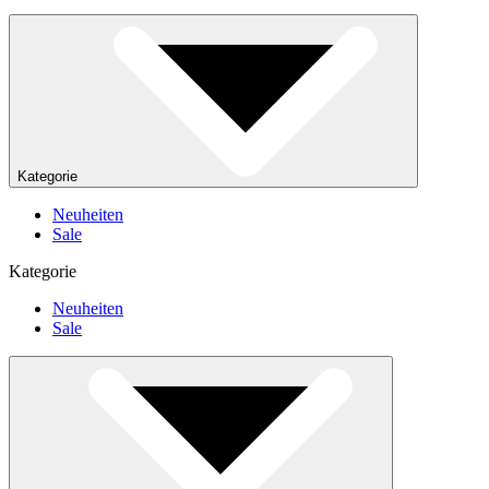
Kategorie
Neuheiten
Sale
Kategorie
Neuheiten
Sale