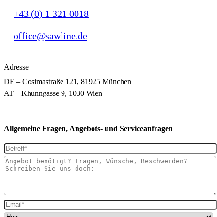
+43 (0) 1 321 0018
office@sawline.de
Adresse
DE – Cosimastraße 121, 81925 München
AT – Khunngasse 9, 1030 Wien
Allgemeine Fragen, Angebots- und Serviceanfragen