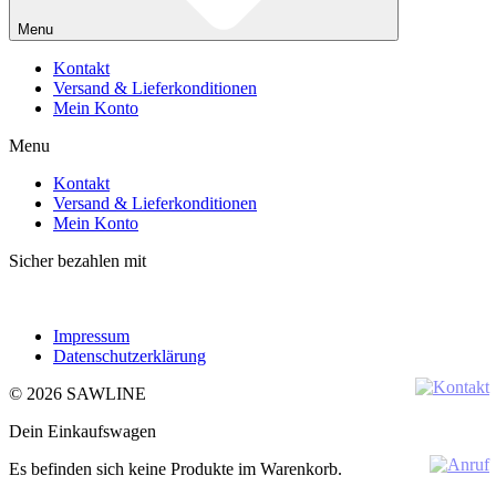
Menu
Kontakt
Versand & Lieferkonditionen
Mein Konto
Menu
Kontakt
Versand & Lieferkonditionen
Mein Konto
Sicher bezahlen mit
Impressum
Datenschutzerklärung
© 2026 SAWLINE
Dein Einkaufswagen
Es befinden sich keine Produkte im Warenkorb.