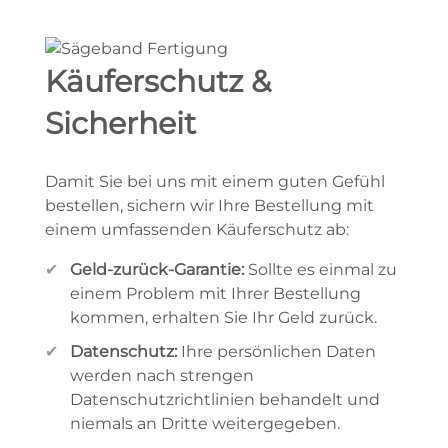
Käuferschutz &
Sicherheit
Damit Sie bei uns mit einem guten Gefühl
bestellen, sichern wir Ihre Bestellung mit
einem umfassenden Käuferschutz ab:
Geld-zurück-Garantie:
Sollte es einmal zu
einem Problem mit Ihrer Bestellung
kommen, erhalten Sie Ihr Geld zurück.
Datenschutz:
Ihre persönlichen Daten
werden nach strengen
Datenschutzrichtlinien behandelt und
niemals an Dritte weitergegeben.