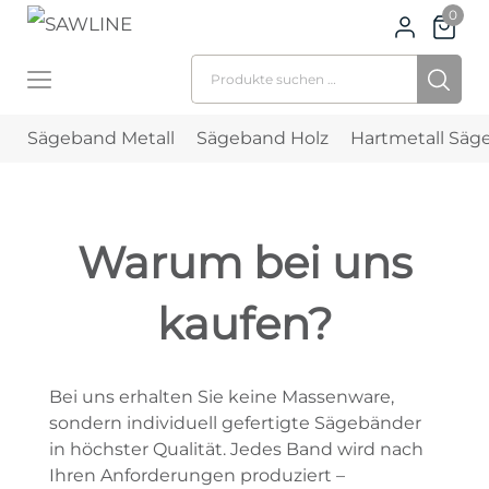
0
Suchen nach:
Sägeband Metall
Sägeband Holz
Hartmetall Säg
Warum bei uns
kaufen?
Bei uns erhalten Sie keine Massenware,
sondern individuell gefertigte Sägebänder
in höchster Qualität. Jedes Band wird nach
Ihren Anforderungen produziert –