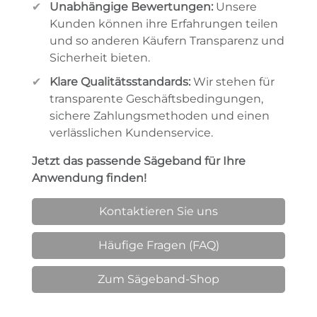
Unabhängige Bewertungen:
Unsere
Kunden können ihre Erfahrungen teilen
und so anderen Käufern Transparenz und
Sicherheit bieten.
Klare Qualitätsstandards:
Wir stehen für
transparente Geschäftsbedingungen,
sichere Zahlungsmethoden und einen
verlässlichen Kundenservice.
Jetzt das passende Sägeband für Ihre
Anwendung finden!
Kontaktieren Sie uns
Häufige Fragen (FAQ)
Zum Sägeband-Shop