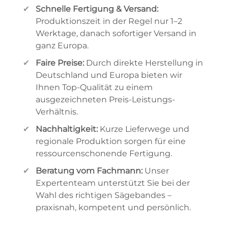
Schnelle Fertigung & Versand:
Produktionszeit in der Regel nur 1–2
Werktage, danach sofortiger Versand in
ganz Europa.
Faire Preise:
Durch direkte Herstellung in
Deutschland und Europa bieten wir
Ihnen Top-Qualität zu einem
ausgezeichneten Preis-Leistungs-
Verhältnis.
Nachhaltigkeit:
Kurze Lieferwege und
regionale Produktion sorgen für eine
ressourcenschonende Fertigung.
Beratung vom Fachmann:
Unser
Expertenteam unterstützt Sie bei der
Wahl des richtigen Sägebandes –
praxisnah, kompetent und persönlich.