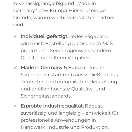
zuverlässig, langlebig und „Made in
Germany“ bzw. Europa. Hier sind einige
Gründe, warum wir Ihr verlässlicher Partner
sind:
Individuell gefertigt:
Jedes Sägeband
wird nach Bestellung präzise nach Maß
produziert – keine Lagerware, sondern
Qualität nach Ihren Vorgaben.
Made in Germany & Europa:
Unsere
Sägebänder stammen ausschließlich aus
deutscher und europäischer Herstellung
und erfüllen höchste Qualitäts- und
Sicherheitsstandards.
Erprobte Industriequalität:
Robust,
zuverlässig und langlebig – entwickelt für
professionelle Anwendungen in
Handwerk, Industrie und Produktion.