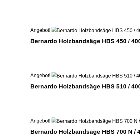
Angebot!
Bernardo Holzbandsäge HBS 450 / 40
Angebot!
Bernardo Holzbandsäge HBS 510 / 40
Angebot!
Bernardo Holzbandsäge HBS 700 N / 4