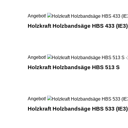
Angebot!
Holzkraft Holzbandsäge HBS 433 (IE3)
Angebot!
Holzkraft Holzbandsäge HBS 513 S
Angebot!
Holzkraft Holzbandsäge HBS 533 (IE3)