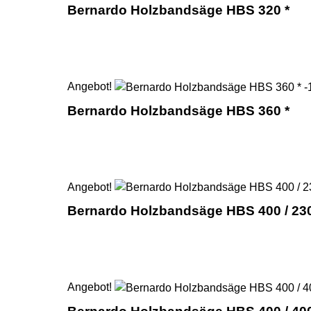
Bernardo Holzbandsäge HBS 320 *
Angebot!
Bernardo Holzbandsäge HBS 360 *
Angebot!
Bernardo Holzbandsäge HBS 400 / 230
Angebot!