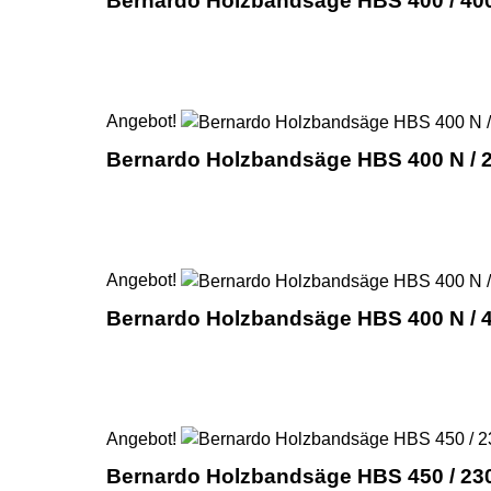
Bernardo Holzbandsäge HBS 400 / 400
Angebot!
Bernardo Holzbandsäge HBS 400 N / 2
Angebot!
Bernardo Holzbandsäge HBS 400 N / 4
Angebot!
Bernardo Holzbandsäge HBS 450 / 23