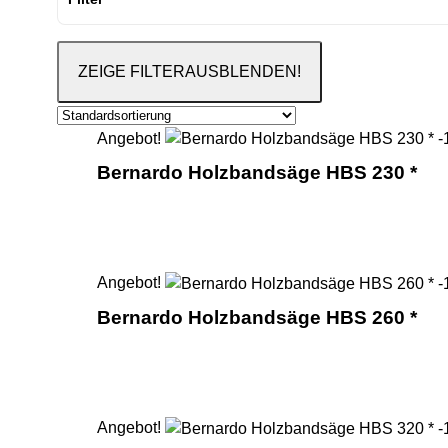
ZEIGE FILTER
AUSBLENDEN!
Angebot!
Bernardo Holzbandsäge HBS 230 *
Angebot!
Bernardo Holzbandsäge HBS 260 *
Angebot!