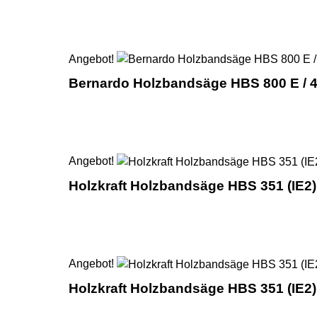
Angebot!
Bernardo Holzbandsäge HBS 800 E / 4
Angebot!
Holzkraft Holzbandsäge HBS 351 (IE2)
Angebot!
Holzkraft Holzbandsäge HBS 351 (IE2)