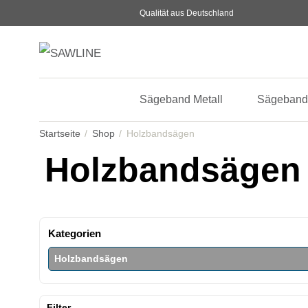
Qualität aus Deutschland
Sägeband Metall
Sägeband
Startseite
Shop
Holzbandsägen
Holzbandsägen
Kategorien
Holzbandsägen
Filter