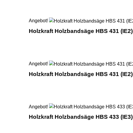
Angebot!
Holzkraft Holzbandsäge HBS 431 (IE2)
Angebot!
Holzkraft Holzbandsäge HBS 431 (IE2)
Angebot!
Holzkraft Holzbandsäge HBS 433 (IE3)