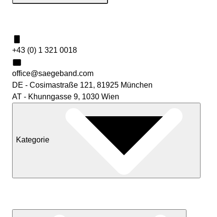
Kontakt
+43 (0) 1 321 0018
office@saegeband.com
DE - Cosimastraße 121, 81925 München
AT - Khunngasse 9, 1030 Wien
Kategorie
Neuheiten
Sale