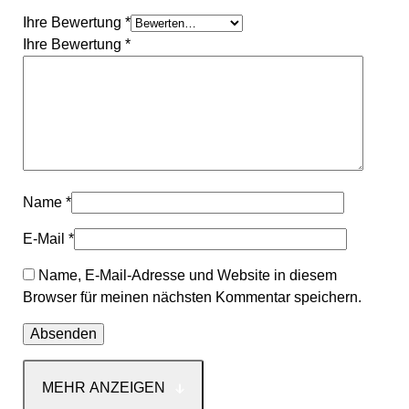
Ihre Bewertung
*
Ihre Bewertung
*
Name
*
E-Mail
*
Name, E-Mail-Adresse und Website in diesem
Browser für meinen nächsten Kommentar speichern.
MEHR ANZEIGEN