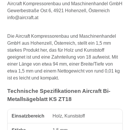
Aircraft Kompressorenbau und Maschinenhandel GmbH
Gewerbestraße Ost 6, 4921 Hohenzell, Österreich
info@aircraft.at
Die Aircraft Kompressorenbau und Maschinenhandel
GmbH aus Hohenzell, Österreich, stellt ein 1,5 mm
starkes Produkt her, das für Holz und Kunststoff
geeignet ist und eine Zahnteilung von 18 aufweist. Mit
einer Länge von etwa 94 mm, einer Breite/Tiefe von
etwa 1,5 mm und einem Nettogewicht von rund 0,01 kg
ist es leicht und kompakt.
Technische Spezifikationen Aircraft Bi-
Metallsägeblatt KS ZT18
Einsatzbereich
Holz, Kunststoff