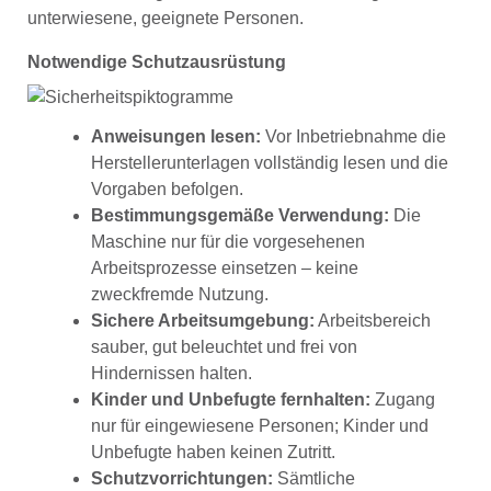
unterwiesene, geeignete Personen.
Notwendige Schutzausrüstung
Anweisungen lesen:
Vor Inbetriebnahme die
Herstellerunterlagen vollständig lesen und die
Vorgaben befolgen.
Bestimmungsgemäße Verwendung:
Die
Maschine nur für die vorgesehenen
Arbeitsprozesse einsetzen – keine
zweckfremde Nutzung.
Sichere Arbeitsumgebung:
Arbeitsbereich
sauber, gut beleuchtet und frei von
Hindernissen halten.
Kinder und Unbefugte fernhalten:
Zugang
nur für eingewiesene Personen; Kinder und
Unbefugte haben keinen Zutritt.
Schutzvorrichtungen:
Sämtliche