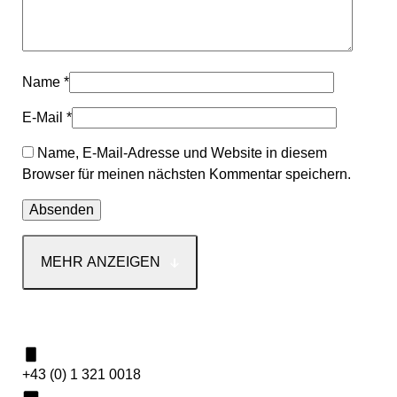
Name
*
E-Mail
*
Name, E-Mail-Adresse und Website in diesem
Browser für meinen nächsten Kommentar speichern.
MEHR ANZEIGEN
Kontakt
+43 (0) 1 321 0018