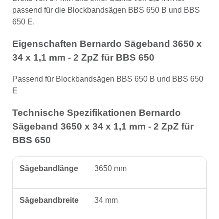
passend für die Blockbandsägen BBS 650 B und BBS
650 E.
Eigenschaften Bernardo Sägeband 3650 x
34 x 1,1 mm - 2 ZpZ für BBS 650
Passend für Blockbandsägen BBS 650 B und BBS 650
E
Technische Spezifikationen Bernardo
Sägeband 3650 x 34 x 1,1 mm - 2 ZpZ für
BBS 650
Sägebandlänge
3650 mm
Sägebandbreite
34 mm