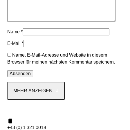
Name
*
E-Mail
*
Name, E-Mail-Adresse und Website in diesem
Browser für meinen nächsten Kommentar speichern.
MEHR ANZEIGEN
Kontakt
+43 (0) 1 321 0018