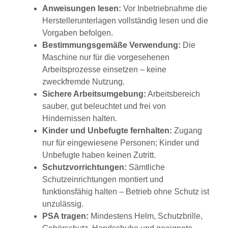
Anweisungen lesen:
Vor Inbetriebnahme die
Herstellerunterlagen vollständig lesen und die
Vorgaben befolgen.
Bestimmungsgemäße Verwendung:
Die
Maschine nur für die vorgesehenen
Arbeitsprozesse einsetzen – keine
zweckfremde Nutzung.
Sichere Arbeitsumgebung:
Arbeitsbereich
sauber, gut beleuchtet und frei von
Hindernissen halten.
Kinder und Unbefugte fernhalten:
Zugang
nur für eingewiesene Personen; Kinder und
Unbefugte haben keinen Zutritt.
Schutzvorrichtungen:
Sämtliche
Schutzeinrichtungen montiert und
funktionsfähig halten – Betrieb ohne Schutz ist
unzulässig.
PSA tragen:
Mindestens Helm, Schutzbrille,