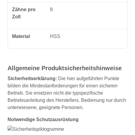
Zähne pro
8
Zoll
Material
HSS
Allgemeine Produktsicherheitshinweise
Sicherheitserklärung:
Die hier aufgeführten Punkte
bilden die Mindestanforderungen für einen sicheren
Betrieb. Sie ersetzen nicht die typspezifische
Betriebsanleitung des Herstellers. Bedienung nur durch
unterwiesene, geeignete Personen.
Notwendige Schutzausrüstung