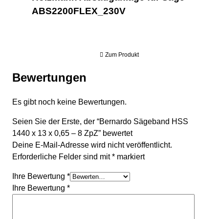
ABS2200FLEX_230V
Zum Produkt
Bewertungen
Es gibt noch keine Bewertungen.
Seien Sie der Erste, der “Bernardo Sägeband HSS
1440 x 13 x 0,65 – 8 ZpZ” bewertet
Deine E-Mail-Adresse wird nicht veröffentlicht.
Erforderliche Felder sind mit
*
markiert
Ihre Bewertung
*
Ihre Bewertung
*