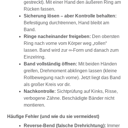
gestreckt). Mit einer Hand den äußeren Ring am
Rücken fassen.
Sicherung lösen – aber Kontrolle behalten:
Befestigung durchtrennen, Hand bleibt am
Band.
Ringe nacheinander freigeben:
Den obersten
Ring nach vorne vom Körper weg „rollen“
lassen. Band wird zur ∞-Form und danach zum
Einzelring.
Band vollständig öffnen:
Mit beiden Händen
greifen, Drehmoment abklingen lassen (kleine
Rollbewegung nach vorne). Jetzt liegt das Band
als großer Kreis vor dir.
Nachkontrolle:
Sichtprüfung auf Kinks, Risse,
verbogene Zähne. Beschädigte Bänder nicht
montieren.
Häufige Fehler (und wie du sie vermeidest)
Reverse-Bend (falsche Drehrichtung):
Immer