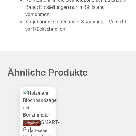
Band; Einstellungen nur im Stillstand
vornehmen.
Sägebänder stehen unter Spannung – Vorsicht
vor Rückschnellen.
Ähnliche Produkte
Holzmann Blochbandsäge mit Benzinmot
Angebot!
Holzmann