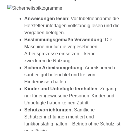
Anweisungen lesen:
Vor Inbetriebnahme die
Herstellerunterlagen vollständig lesen und die
Vorgaben befolgen.
Bestimmungsgemäße Verwendung:
Die
Maschine nur für die vorgesehenen
Arbeitsprozesse einsetzen – keine
zweckfremde Nutzung.
Sichere Arbeitsumgebung:
Arbeitsbereich
sauber, gut beleuchtet und frei von
Hindernissen halten.
Kinder und Unbefugte fernhalten:
Zugang
nur für eingewiesene Personen; Kinder und
Unbefugte haben keinen Zutritt.
Schutzvorrichtungen:
Sämtliche
Schutzeinrichtungen montiert und
funktionsfähig halten – Betrieb ohne Schutz ist
unzulässig.