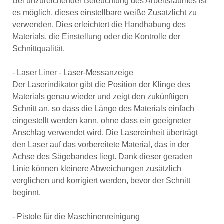
Bei unzureichender Beleuchtung des Arbeitsraumes ist
es möglich, dieses einstellbare weiße Zusatzlicht zu
verwenden. Dies erleichtert die Handhabung des
Materials, die Einstellung oder die Kontrolle der
Schnittqualität.
- Laser Liner - Laser-Messanzeige
Der Laserindikator gibt die Position der Klinge des
Materials genau wieder und zeigt den zukünftigen
Schnitt an, so dass die Länge des Materials einfach
eingestellt werden kann, ohne dass ein geeigneter
Anschlag verwendet wird. Die Lasereinheit überträgt
den Laser auf das vorbereitete Material, das in der
Achse des Sägebandes liegt. Dank dieser geraden
Linie können kleinere Abweichungen zusätzlich
verglichen und korrigiert werden, bevor der Schnitt
beginnt.
- Pistole für die Maschinenreinigung