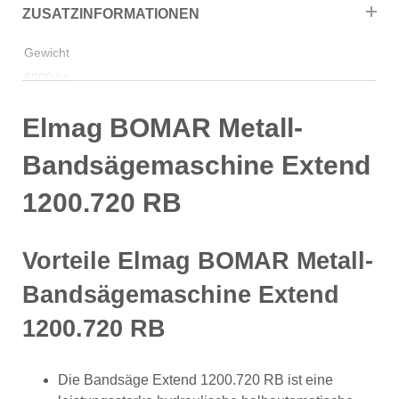
ZUSATZINFORMATIONEN
Gewicht
6000 kg
Elmag BOMAR Metall-
Bandsägemaschine Extend
1200.720 RB
Vorteile Elmag BOMAR Metall-
Bandsägemaschine Extend
1200.720 RB
Die Bandsäge Extend 1200.720 RB ist eine