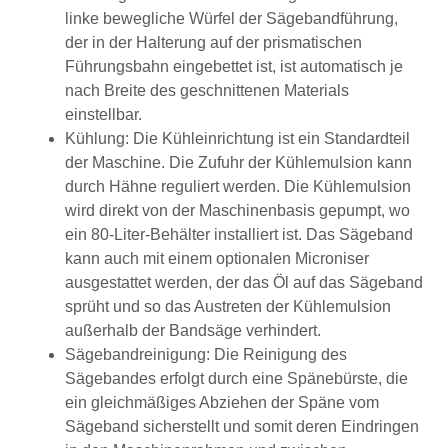
linke bewegliche Würfel der Sägebandführung,
der in der Halterung auf der prismatischen
Führungsbahn eingebettet ist, ist automatisch je
nach Breite des geschnittenen Materials
einstellbar.
Kühlung: Die Kühleinrichtung ist ein Standardteil
der Maschine. Die Zufuhr der Kühlemulsion kann
durch Hähne reguliert werden. Die Kühlemulsion
wird direkt von der Maschinenbasis gepumpt, wo
ein 80-Liter-Behälter installiert ist. Das Sägeband
kann auch mit einem optionalen Microniser
ausgestattet werden, der das Öl auf das Sägeband
sprüht und so das Austreten der Kühlemulsion
außerhalb der Bandsäge verhindert.
Sägebandreinigung: Die Reinigung des
Sägebandes erfolgt durch eine Spänebürste, die
ein gleichmäßiges Abziehen der Späne vom
Sägeband sicherstellt und somit deren Eindringen