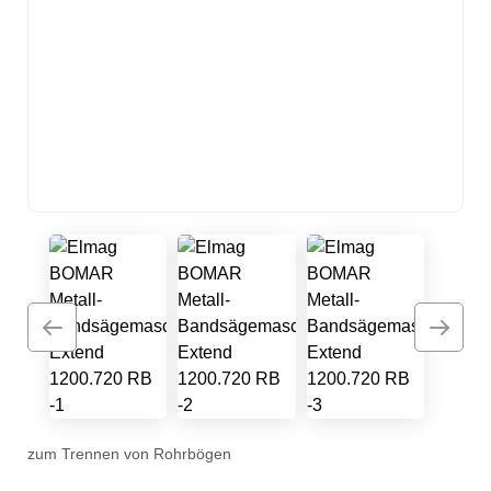
zum Trennen von Rohrbögen