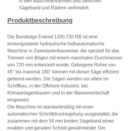
in den Maschinenrahmen und zwischen
Sägeband und Rädern verhindert.
Produktbeschreibung
Die Bandsäge Extend 1200.720 RB ist eine
leistungsstarke hydraulische halbautomatische
Maschine in Zweisäulenbauweise, die speziell für das
Trennen von Bögen mit einem maximalen Durchmesser
von 720 mm entwickelt wurde. Gebogene Rohre von
45° bis maximal 180° können mit dieser Säge effizient
getrennt werden. Die Sägen werden vor allem im
Schiffbau, in der Offshore-Industrie, bei
Klimaanlagenbauern und in der Wasserwirtschaft
eingesetzt.
Die Maschine ist standardmäßig mit einer
automatischen Schnittdruckregelung ausgestattet, die
zusammen mit dem 54 mm breiten Sägeband einen
exakten und geraden Schnitt gewährleistet. Der