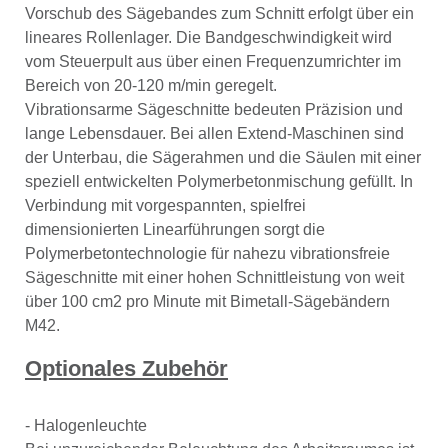
Vorschub des Sägebandes zum Schnitt erfolgt über ein
lineares Rollenlager. Die Bandgeschwindigkeit wird
vom Steuerpult aus über einen Frequenzumrichter im
Bereich von 20-120 m/min geregelt.
Vibrationsarme Sägeschnitte bedeuten Präzision und
lange Lebensdauer. Bei allen Extend-Maschinen sind
der Unterbau, die Sägerahmen und die Säulen mit einer
speziell entwickelten Polymerbetonmischung gefüllt. In
Verbindung mit vorgespannten, spielfrei
dimensionierten Linearführungen sorgt die
Polymerbetontechnologie für nahezu vibrationsfreie
Sägeschnitte mit einer hohen Schnittleistung von weit
über 100 cm2 pro Minute mit Bimetall-Sägebändern
M42.
Optionales Zubehör
- Halogenleuchte