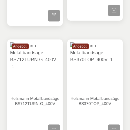
ZUM PRODU
ZUM PRODUKT
Angebot!
Angebot!
Holzmann Metallbandsäge BS712TURN-G_400V
Holzmann Metallbandsäge
Holzmann Metallbandsäge
Holzmann Metallbandsäge
BS712TURN-G_400V
BS370TOP_400V
ZUM PRODUKT
ZUM PRODU