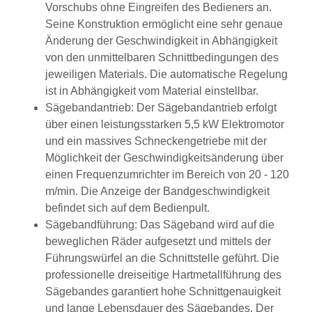
Vorschubs ohne Eingreifen des Bedieners an.
Seine Konstruktion ermöglicht eine sehr genaue
Änderung der Geschwindigkeit in Abhängigkeit
von den unmittelbaren Schnittbedingungen des
jeweiligen Materials. Die automatische Regelung
ist in Abhängigkeit vom Material einstellbar.
Sägebandantrieb: Der Sägebandantrieb erfolgt
über einen leistungsstarken 5,5 kW Elektromotor
und ein massives Schneckengetriebe mit der
Möglichkeit der Geschwindigkeitsänderung über
einen Frequenzumrichter im Bereich von 20 - 120
m/min. Die Anzeige der Bandgeschwindigkeit
befindet sich auf dem Bedienpult.
Sägebandführung: Das Sägeband wird auf die
beweglichen Räder aufgesetzt und mittels der
Führungswürfel an die Schnittstelle geführt. Die
professionelle dreiseitige Hartmetallführung des
Sägebandes garantiert hohe Schnittgenauigkeit
und lange Lebensdauer des Sägebandes. Der