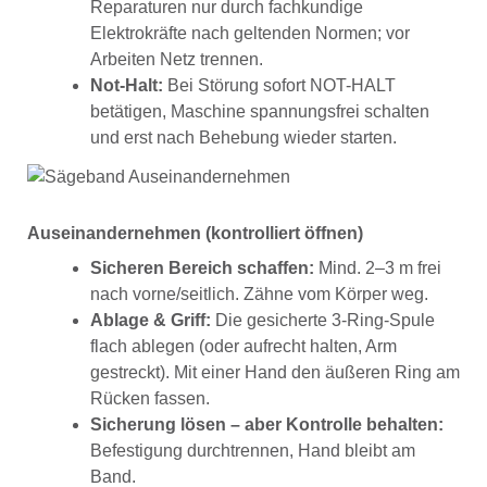
Reparaturen nur durch fachkundige
Elektrokräfte nach geltenden Normen; vor
Arbeiten Netz trennen.
Not-Halt:
Bei Störung sofort NOT-HALT
betätigen, Maschine spannungsfrei schalten
und erst nach Behebung wieder starten.
Auseinandernehmen (kontrolliert öffnen)
Sicheren Bereich schaffen:
Mind. 2–3 m frei
nach vorne/seitlich. Zähne vom Körper weg.
Ablage & Griff:
Die gesicherte 3-Ring-Spule
flach ablegen (oder aufrecht halten, Arm
gestreckt). Mit einer Hand den äußeren Ring am
Rücken fassen.
Sicherung lösen – aber Kontrolle behalten:
Befestigung durchtrennen, Hand bleibt am
Band.