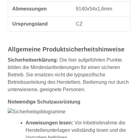
Abmessungen
9140x54x1,6mm
Ursprungsland
CZ
Allgemeine Produktsicherheitshinweise
Sicherheitserklärung:
Die hier aufgeführten Punkte
bilden die Mindestanforderungen für einen sicheren
Betrieb. Sie ersetzen nicht die typspezifische
Betriebsanleitung des Herstellers. Bedienung nur durch
unterwiesene, geeignete Personen.
Notwendige Schutzausrüstung
Anweisungen lesen:
Vor Inbetriebnahme die
Herstellerunterlagen vollständig lesen und die
Vorgaben befolgen.