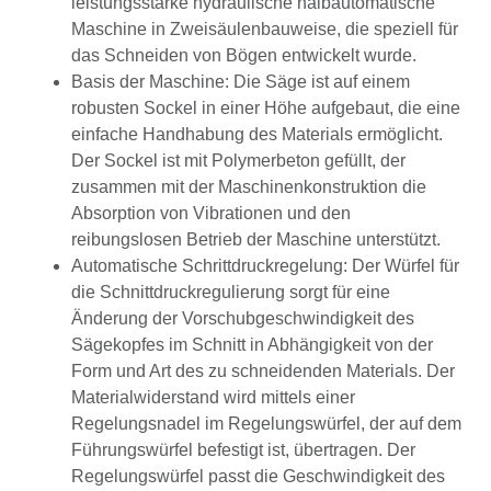
leistungsstarke hydraulische halbautomatische
Maschine in Zweisäulenbauweise, die speziell für
das Schneiden von Bögen entwickelt wurde.
Basis der Maschine: Die Säge ist auf einem
robusten Sockel in einer Höhe aufgebaut, die eine
einfache Handhabung des Materials ermöglicht.
Der Sockel ist mit Polymerbeton gefüllt, der
zusammen mit der Maschinenkonstruktion die
Absorption von Vibrationen und den
reibungslosen Betrieb der Maschine unterstützt.
Automatische Schrittdruckregelung: Der Würfel für
die Schnittdruckregulierung sorgt für eine
Änderung der Vorschubgeschwindigkeit des
Sägekopfes im Schnitt in Abhängigkeit von der
Form und Art des zu schneidenden Materials. Der
Materialwiderstand wird mittels einer
Regelungsnadel im Regelungswürfel, der auf dem
Führungswürfel befestigt ist, übertragen. Der
Regelungswürfel passt die Geschwindigkeit des