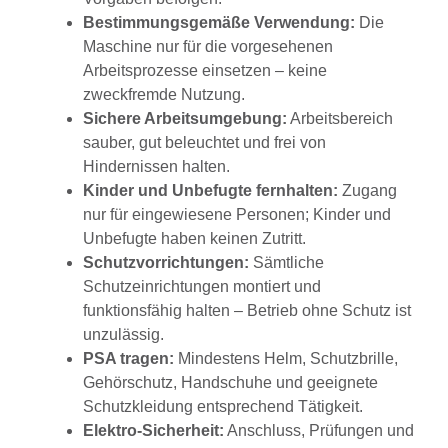
Bestimmungsgemäße Verwendung:
Die
Maschine nur für die vorgesehenen
Arbeitsprozesse einsetzen – keine
zweckfremde Nutzung.
Sichere Arbeitsumgebung:
Arbeitsbereich
sauber, gut beleuchtet und frei von
Hindernissen halten.
Kinder und Unbefugte fernhalten:
Zugang
nur für eingewiesene Personen; Kinder und
Unbefugte haben keinen Zutritt.
Schutzvorrichtungen:
Sämtliche
Schutzeinrichtungen montiert und
funktionsfähig halten – Betrieb ohne Schutz ist
unzulässig.
PSA tragen:
Mindestens Helm, Schutzbrille,
Gehörschutz, Handschuhe und geeignete
Schutzkleidung entsprechend Tätigkeit.
Elektro-Sicherheit:
Anschluss, Prüfungen und