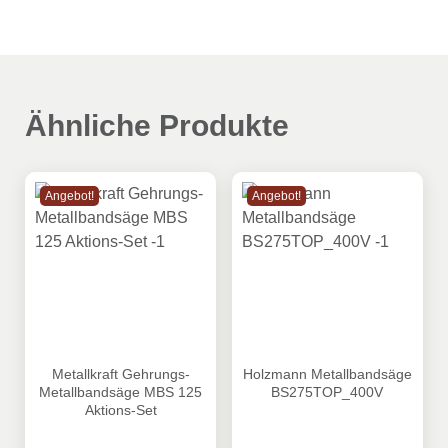
Ähnliche Produkte
Angebot!
Angebot!
Metallkraft Gehrungs-Metallbandsäge MBS 125 Aktions-Se
Holzmann Metallbandsäge
Metallkraft Gehrungs-
Holzmann Metallbandsäge
Metallbandsäge MBS 125
BS275TOP_400V
Aktions-Set