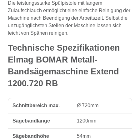
Die leistungsstarke Spülpistole mit langem
Zulaufschlauch ermöglicht eine einfache Reinigung der
Maschine nach Beendigung der Arbeitszeit. Selbst die
unzugänglichsten Stellen der Maschine lassen sich
leicht von Spänen reinigen.
Technische Spezifikationen
Elmag BOMAR Metall-
Bandsägemaschine Extend
1200.720 RB
Schnittbereich max.
Ø 720mm
Sägebandlänge
1200mm
Sägebandhöhe
54mm