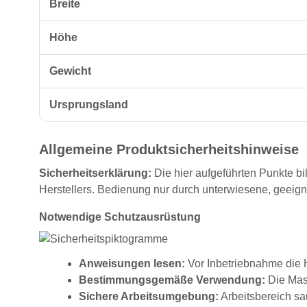
Breite
Höhe
Gewicht
Ursprungsland
Allgemeine Produktsicherheitshinweise
Sicherheitserklärung:
Die hier aufgeführten Punkte bi
Herstellers. Bedienung nur durch unterwiesene, geeig
Notwendige Schutzausrüstung
Anweisungen lesen:
Vor Inbetriebnahme die H
Bestimmungsgemäße Verwendung:
Die Masc
Sichere Arbeitsumgebung:
Arbeitsbereich sau