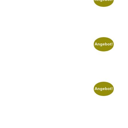
Angebot!
Angebot!