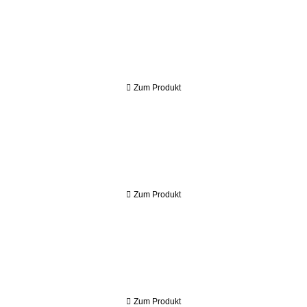
Zum Produkt
Zum Produkt
Zum Produkt