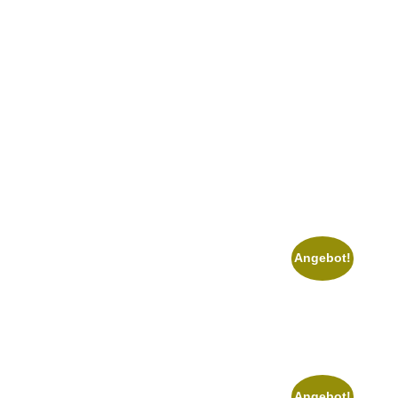
Angebot!
Angebot!