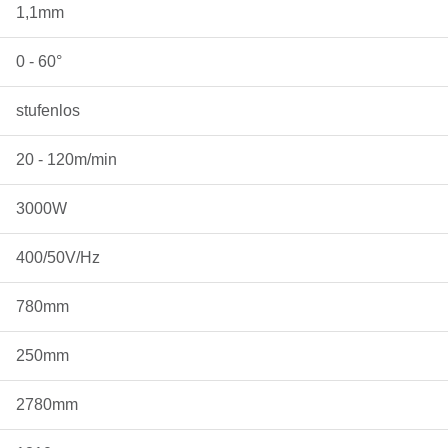
1,1mm
0 - 60°
stufenlos
20 - 120m/min
3000W
400/50V/Hz
780mm
250mm
2780mm