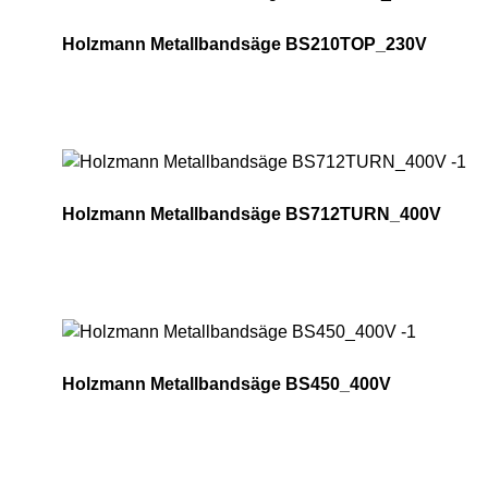
Holzmann Metallbandsäge BS210TOP_230V
Holzmann Metallbandsäge BS210TOP_230V
Holzmann Metallbandsäge BS712TURN_400V
Holzmann Metallbandsäge BS712TURN_400V
Holzmann Metallbandsäge BS450_400V
Holzmann Metallbandsäge BS450_400V