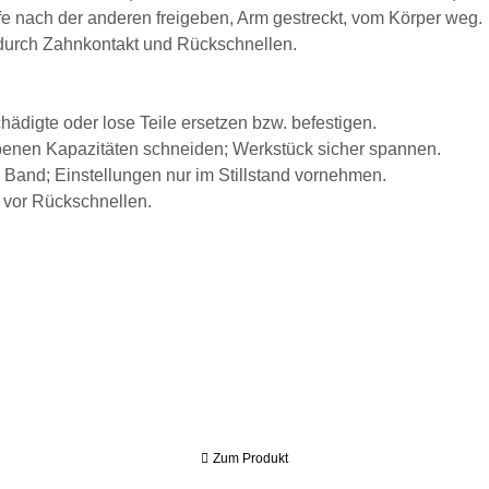
e nach der anderen freigeben, Arm gestreckt, vom Körper weg.
durch Zahnkontakt und Rückschnellen.
hädigte oder lose Teile ersetzen bzw. befestigen.
benen Kapazitäten schneiden; Werkstück sicher spannen.
 Band; Einstellungen nur im Stillstand vornehmen.
 vor Rückschnellen.
Zum Produkt