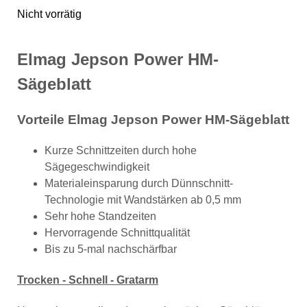
Nicht vorrätig
Elmag Jepson Power HM-
Sägeblatt
Vorteile Elmag Jepson Power HM-Sägeblatt
Kurze Schnittzeiten durch hohe
Sägegeschwindigkeit
Materialeinsparung durch Dünnschnitt-
Technologie mit Wandstärken ab 0,5 mm
Sehr hohe Standzeiten
Hervorragende Schnittqualität
Bis zu 5-mal nachschärfbar
Trocken - Schnell - Gratarm