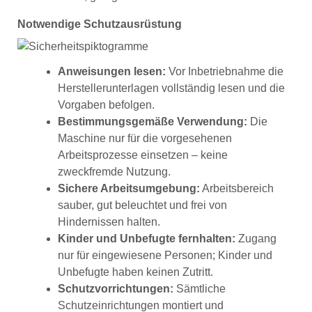
Notwendige Schutzausrüstung
Anweisungen lesen:
Vor Inbetriebnahme die
Herstellerunterlagen vollständig lesen und die
Vorgaben befolgen.
Bestimmungsgemäße Verwendung:
Die
Maschine nur für die vorgesehenen
Arbeitsprozesse einsetzen – keine
zweckfremde Nutzung.
Sichere Arbeitsumgebung:
Arbeitsbereich
sauber, gut beleuchtet und frei von
Hindernissen halten.
Kinder und Unbefugte fernhalten:
Zugang
nur für eingewiesene Personen; Kinder und
Unbefugte haben keinen Zutritt.
Schutzvorrichtungen:
Sämtliche
Schutzeinrichtungen montiert und