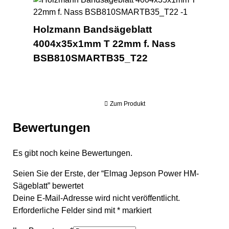
Holzmann Bandsägeblatt
4004x35x1mm T 22mm f. Nass
BSB810SMARTB35_T22
Zum Produkt
Bewertungen
Es gibt noch keine Bewertungen.
Seien Sie der Erste, der “Elmag Jepson Power HM-
Sägeblatt” bewertet
Deine E-Mail-Adresse wird nicht veröffentlicht.
Erforderliche Felder sind mit
*
markiert