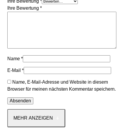
Ihre Bewertung
*
Ihre Bewertung
*
Name
*
E-Mail
*
Name, E-Mail-Adresse und Website in diesem
Browser für meinen nächsten Kommentar speichern.
MEHR ANZEIGEN