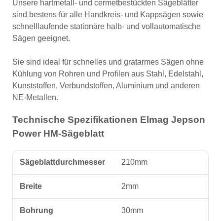
Unsere hartmetall- und cermetbestückten Sägeblätter
sind bestens für alle Handkreis- und Kappsägen sowie
schnelllaufende stationäre halb- und vollautomatische
Sägen geeignet.
Sie sind ideal für schnelles und gratarmes Sägen ohne
Kühlung von Rohren und Profilen aus Stahl, Edelstahl,
Kunststoffen, Verbundstoffen, Aluminium und anderen
NE-Metallen.
Technische Spezifikationen Elmag Jepson
Power HM-Sägeblatt
Sägeblattdurchmesser
210mm
Breite
2mm
Bohrung
30mm