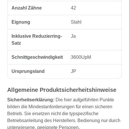
Anzahl Zähne
42
Eignung
Stahl
Inklusive Reduzierring-
Ja
Satz
Schnittgeschwindigkeit
3600UpM
Ursprungsland
JP
Allgemeine Produktsicherheitshinweise
Sicherheitserklärung:
Die hier aufgeführten Punkte
bilden die Mindestanforderungen für einen sicheren
Betrieb. Sie ersetzen nicht die typspezifische
Betriebsanleitung des Herstellers. Bedienung nur durch
unterwiesene, geeignete Personen.