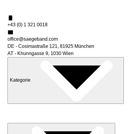
Kontakt
+43 (0) 1 321 0018
office@saegeband.com
DE - Cosimastraße 121, 81925 München
AT - Khunngasse 9, 1030 Wien
Kategorie
Neuheiten
Sale