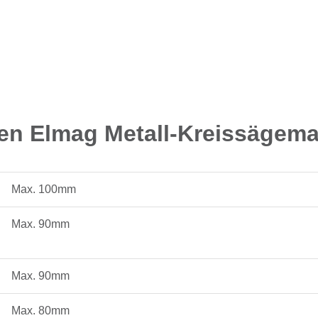
nen Elmag Metall-Kreissäge
Max. 100mm
Max. 90mm
Max. 90mm
Max. 80mm