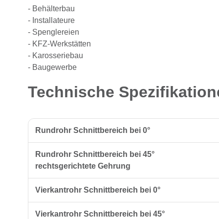
- Behälterbau
- Installateure
- Spenglereien
- KFZ-Werkstätten
- Karosseriebau
- Baugewerbe
Technische Spezifikatio
Rundrohr Schnittbereich bei 0°
Rundrohr Schnittbereich bei 45°
rechtsgerichtete Gehrung
Vierkantrohr Schnittbereich bei 0°
Vierkantrohr Schnittbereich bei 45°