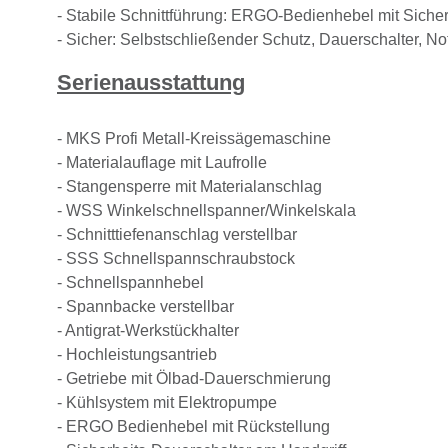
- Stabile Schnittführung: ERGO-Bedienhebel mit Siche
- Sicher: Selbstschließender Schutz, Dauerschalter, 
Serienausstattung
- MKS Profi Metall-Kreissägemaschine
- Materialauflage mit Laufrolle
- Stangensperre mit Materialanschlag
- WSS Winkelschnellspanner/Winkelskala
- Schnitttiefenanschlag verstellbar
- SSS Schnellspannschraubstock
- Schnellspannhebel
- Spannbacke verstellbar
- Antigrat-Werkstückhalter
- Hochleistungsantrieb
- Getriebe mit Ölbad-Dauerschmierung
- Kühlsystem mit Elektropumpe
- ERGO Bedienhebel mit Rückstellung