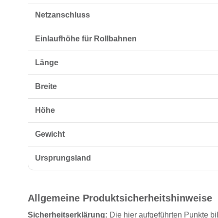
Netzanschluss
Einlaufhöhe für Rollbahnen
Länge
Breite
Höhe
Gewicht
Ursprungsland
Allgemeine Produktsicherheitshinweise
Sicherheitserklärung:
Die hier aufgeführten Punkte bi