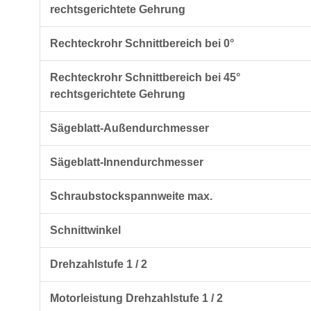
rechtsgerichtete Gehrung
Rechteckrohr Schnittbereich bei 0°
Rechteckrohr Schnittbereich bei 45°
rechtsgerichtete Gehrung
Sägeblatt-Außendurchmesser
Sägeblatt-Innendurchmesser
Schraubstockspannweite max.
Schnittwinkel
Drehzahlstufe 1 / 2
Motorleistung Drehzahlstufe 1 / 2