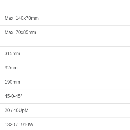
Max. 140x70mm
Max. 70x85mm
315mm
32mm
190mm
45-0-45°
20 / 40UpM
1320 / 1910W