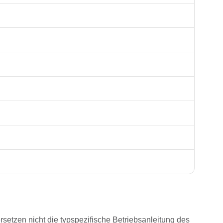
rsetzen nicht die typspezifische Betriebsanleitung des