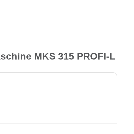
maschine MKS 315 PROFI-L