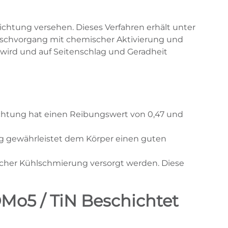
ichtung versehen. Dieses Verfahren erhält unter
Waschvorgang mit chemischer Aktivierung und
wird und auf Seitenschlag und Geradheit
hichtung hat einen Reibungswert von 0,47 und
ung gewährleistet dem Körper einen guten
icher Kühlschmierung versorgt werden. Diese
Mo5 / TiN Beschichtet