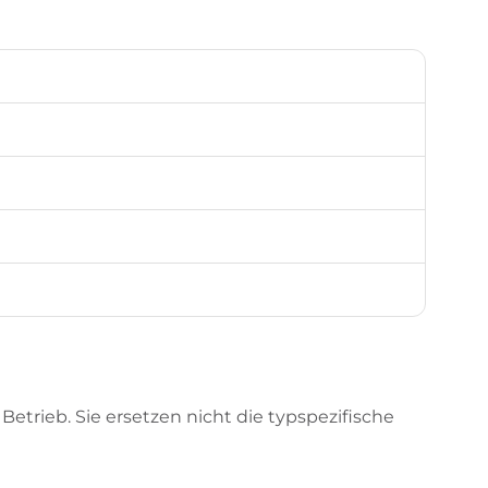
etrieb. Sie ersetzen nicht die typspezifische