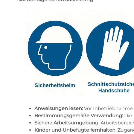
Anweisungen lesen:
Vor Inbetriebnahme d
Bestimmungsgemäße Verwendung:
Die 
Sichere Arbeitsumgebung:
Arbeitsbereich
Kinder und Unbefugte fernhalten:
Zugang