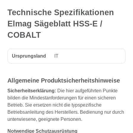
Technische Spezifikationen
Elmag Sägeblatt HSS-E /
COBALT
Ursprungsland
IT
Allgemeine Produktsicherheitshinweise
Sicherheitserklärung:
Die hier aufgeführten Punkte
bilden die Mindestanforderungen für einen sicheren
Betrieb. Sie ersetzen nicht die typspezifische
Betriebsanleitung des Herstellers. Bedienung nur durch
unterwiesene, geeignete Personen.
Notwendige Schutzausrüstung