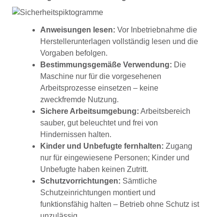
Anweisungen lesen:
Vor Inbetriebnahme die
Herstellerunterlagen vollständig lesen und die
Vorgaben befolgen.
Bestimmungsgemäße Verwendung:
Die
Maschine nur für die vorgesehenen
Arbeitsprozesse einsetzen – keine
zweckfremde Nutzung.
Sichere Arbeitsumgebung:
Arbeitsbereich
sauber, gut beleuchtet und frei von
Hindernissen halten.
Kinder und Unbefugte fernhalten:
Zugang
nur für eingewiesene Personen; Kinder und
Unbefugte haben keinen Zutritt.
Schutzvorrichtungen:
Sämtliche
Schutzeinrichtungen montiert und
funktionsfähig halten – Betrieb ohne Schutz ist
unzulässig.