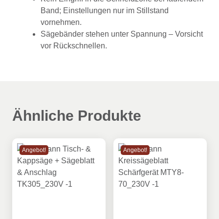
Band; Einstellungen nur im Stillstand
vornehmen.
Sägebänder stehen unter Spannung – Vorsicht
vor Rückschnellen.
Ähnliche Produkte
Angebot!
Angebot!