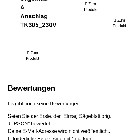
Zum
&
Produkt
Anschlag
Zum
TK305_230V
Produkt
Zum
Produkt
Bewertungen
Es gibt noch keine Bewertungen.
Seien Sie der Erste, der “Elmag Sägeblatt orig.
JEPSON” bewertet
Deine E-Mail-Adresse wird nicht veröffentlicht.
Erforderliche Felder sind mit
*
markiert