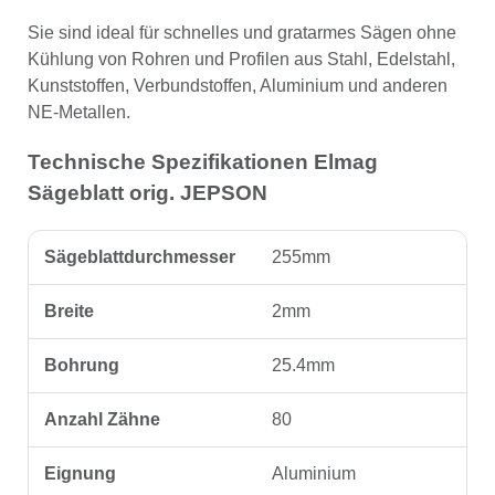
Sie sind ideal für schnelles und gratarmes Sägen ohne
Kühlung von Rohren und Profilen aus Stahl, Edelstahl,
Kunststoffen, Verbundstoffen, Aluminium und anderen
NE-Metallen.
Technische Spezifikationen Elmag
Sägeblatt orig. JEPSON
Sägeblattdurchmesser
255mm
Breite
2mm
Bohrung
25.4mm
Anzahl Zähne
80
Eignung
Aluminium