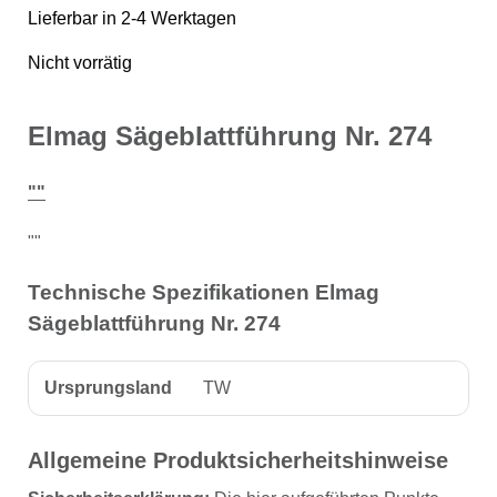
Lieferbar in 2-4 Werktagen
Nicht vorrätig
Elmag Sägeblattführung Nr. 274
""
""
Technische Spezifikationen Elmag
Sägeblattführung Nr. 274
Ursprungsland
TW
Allgemeine Produktsicherheitshinweise