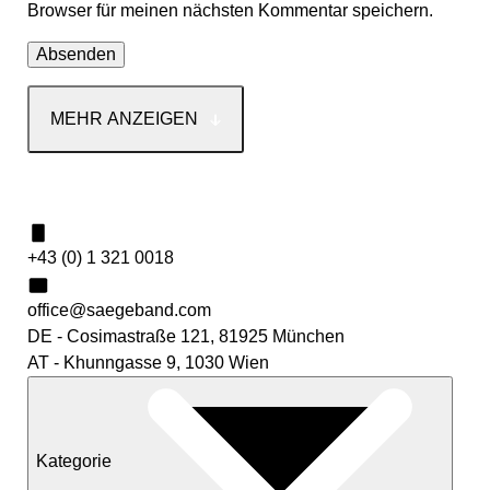
Browser für meinen nächsten Kommentar speichern.
MEHR ANZEIGEN
Kontakt
+43 (0) 1 321 0018
office@saegeband.com
DE - Cosimastraße 121, 81925 München
AT - Khunngasse 9, 1030 Wien
Kategorie