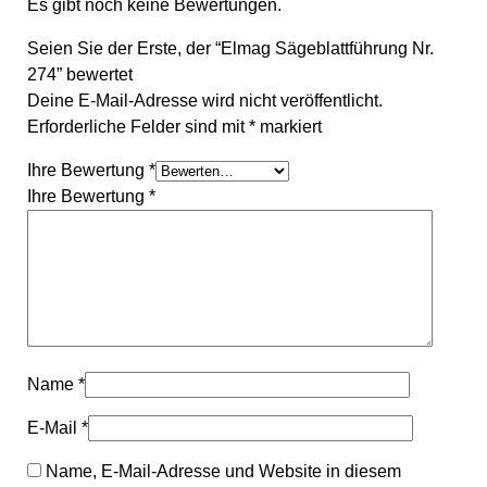
Es gibt noch keine Bewertungen.
Seien Sie der Erste, der “Elmag Sägeblattführung Nr.
274” bewertet
Deine E-Mail-Adresse wird nicht veröffentlicht.
Erforderliche Felder sind mit
*
markiert
Ihre Bewertung
*
Ihre Bewertung
*
Name
*
E-Mail
*
Name, E-Mail-Adresse und Website in diesem