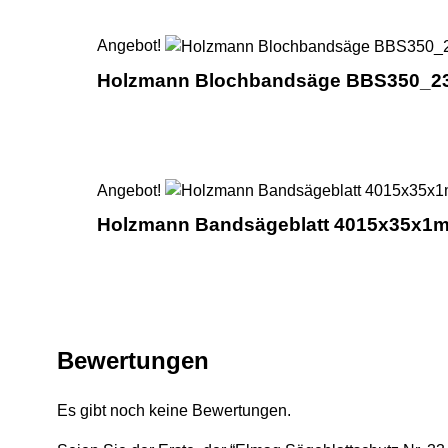
Angebot!
Holzmann Blochbandsäge BBS350_2
Angebot!
Holzmann Bandsägeblatt 4015x35x1
Bewertungen
Es gibt noch keine Bewertungen.