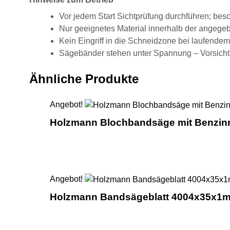
Vor jedem Start Sichtprüfung durchführen; besc
Nur geeignetes Material innerhalb der angege
Kein Eingriff in die Schneidzone bei laufendem
Sägebänder stehen unter Spannung – Vorsicht
Ähnliche Produkte
Angebot!
Holzmann Blochbandsäge mit Benzi
Angebot!
Holzmann Bandsägeblatt 4004x35x1