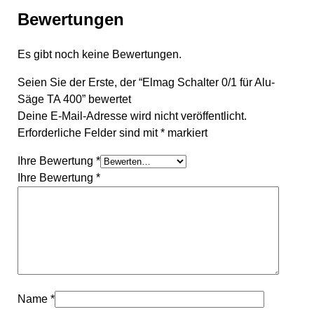
Bewertungen
Es gibt noch keine Bewertungen.
Seien Sie der Erste, der “Elmag Schalter 0/1 für Alu-
Säge TA 400” bewertet
Deine E-Mail-Adresse wird nicht veröffentlicht.
Erforderliche Felder sind mit
*
markiert
Ihre Bewertung
*
Ihre Bewertung
*
Name
*