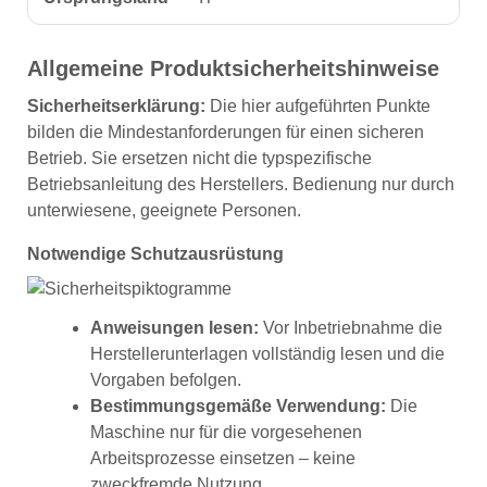
Allgemeine Produktsicherheitshinweise
Sicherheitserklärung:
Die hier aufgeführten Punkte
bilden die Mindestanforderungen für einen sicheren
Betrieb. Sie ersetzen nicht die typspezifische
Betriebsanleitung des Herstellers. Bedienung nur durch
unterwiesene, geeignete Personen.
Notwendige Schutzausrüstung
Anweisungen lesen:
Vor Inbetriebnahme die
Herstellerunterlagen vollständig lesen und die
Vorgaben befolgen.
Bestimmungsgemäße Verwendung:
Die
Maschine nur für die vorgesehenen
Arbeitsprozesse einsetzen – keine
zweckfremde Nutzung.