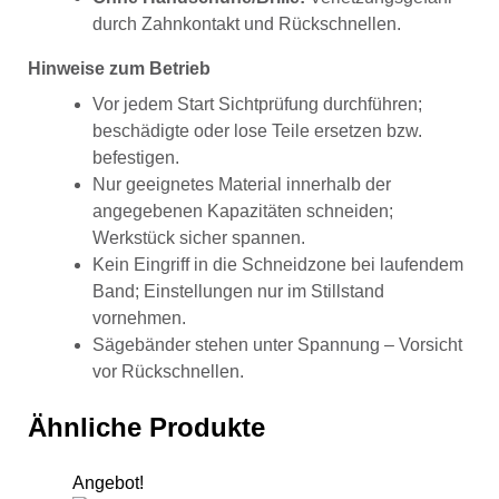
durch Zahnkontakt und Rückschnellen.
Hinweise zum Betrieb
Vor jedem Start Sichtprüfung durchführen;
beschädigte oder lose Teile ersetzen bzw.
befestigen.
Nur geeignetes Material innerhalb der
angegebenen Kapazitäten schneiden;
Werkstück sicher spannen.
Kein Eingriff in die Schneidzone bei laufendem
Band; Einstellungen nur im Stillstand
vornehmen.
Sägebänder stehen unter Spannung – Vorsicht
vor Rückschnellen.
Ähnliche Produkte
Angebot!