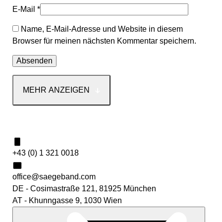
E-Mail
*
Name, E-Mail-Adresse und Website in diesem
Browser für meinen nächsten Kommentar speichern.
MEHR ANZEIGEN
Kontakt
+43 (0) 1 321 0018
office@saegeband.com
DE - Cosimastraße 121, 81925 München
AT - Khunngasse 9, 1030 Wien