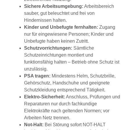
Sichere Arbeitsumgebung:
Arbeitsbereich
sauber, gut beleuchtet und frei von
Hindernissen halten.
Kinder und Unbefugte fernhalten:
Zugang
nur für eingewiesene Personen; Kinder und
Unbefugte haben keinen Zutritt.
Schutzvorrichtungen:
Sämtliche
Schutzeinrichtungen montiert und
funktionsfähig halten – Betrieb ohne Schutz ist
unzulässig.
PSA tragen:
Mindestens Helm, Schutzbrille,
Gehörschutz, Handschuhe und geeignete
Schutzkleidung entsprechend Tätigkeit.
Elektro-Sicherheit:
Anschluss, Prüfungen und
Reparaturen nur durch fachkundige
Elektrokräfte nach geltenden Normen; vor
Arbeiten Netz trennen.
Not-Halt:
Bei Störung sofort NOT-HALT