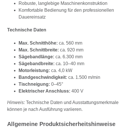
Robuste, langlebige Maschinenkonstruktion
Komfortable Bedienung für den professionellen
Dauereinsatz
Technische Daten
Max. Schnitthöhe:
ca. 560 mm
Max. Schnittbreite:
ca. 920 mm
Sägebandlänge:
ca. 6.300 mm
Sägebandbreite:
ca. 10–40 mm
Motorleistung:
ca. 4,0 kW
Bandgeschwindigkeit:
ca. 1.500 m/min
Tischneigung:
0–45°
Elektrischer Anschluss:
400 V
Hinweis:
Technische Daten und Ausstattungsmerkmale
können je nach Ausführung variieren.
Allgemeine Produktsicherheitshinweise