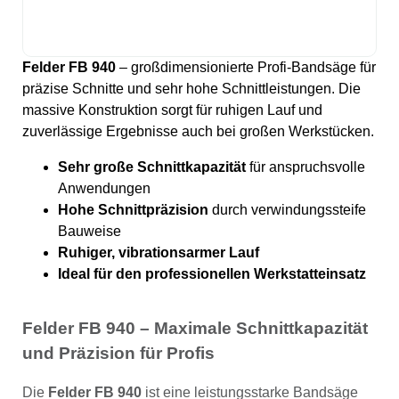
Felder FB 940
– großdimensionierte Profi-Bandsäge für
präzise Schnitte und sehr hohe Schnittleistungen. Die
massive Konstruktion sorgt für ruhigen Lauf und
zuverlässige Ergebnisse auch bei großen Werkstücken.
Sehr große Schnittkapazität
für anspruchsvolle
Anwendungen
Hohe Schnittpräzision
durch verwindungssteife
Bauweise
Ruhiger, vibrationsarmer Lauf
Ideal für den professionellen Werkstatteinsatz
Felder FB 940 – Maximale Schnittkapazität
und Präzision für Profis
Die
Felder FB 940
ist eine leistungsstarke Bandsäge