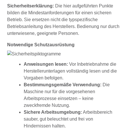
Sicherheitserklärung:
Die hier aufgeführten Punkte
bilden die Mindestanforderungen für einen sicheren
Betrieb. Sie ersetzen nicht die typspezifische
Betriebsanleitung des Herstellers. Bedienung nur durch
unterwiesene, geeignete Personen.
Notwendige Schutzausrüstung
Anweisungen lesen:
Vor Inbetriebnahme die
Herstellerunterlagen vollständig lesen und die
Vorgaben befolgen.
Bestimmungsgemäße Verwendung:
Die
Maschine nur für die vorgesehenen
Arbeitsprozesse einsetzen – keine
zweckfremde Nutzung.
Sichere Arbeitsumgebung:
Arbeitsbereich
sauber, gut beleuchtet und frei von
Hindernissen halten.