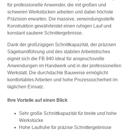
für professionelle Anwender, die mit großen und
schweren Werkstücken arbeiten und dabei höchste
Präzision erwarten. Die massive, verwindungssteife
Konstruktion gewährleistet einen ruhigen Lauf und
konstant saubere Schnittergebnisse.
Dank der großzügigen Schnittkapazität, der präzisen
Sägebandführung und des stabilen Arbeitstisches
eignet sich die FB 940 ideal für anspruchsvolle
Anwendungen im Handwerk und in der professionellen
Werkstatt. Die durchdachte Bauweise ermöglicht
komfortables Arbeiten und hohe Prozesssicherheit im
täglichen Einsatz.
Ihre Vorteile auf einen Blick
Sehr große Schnittkapazität für breite und hohe
Werkstücke
Hohe Laufruhe für präzise Schnittergebnisse