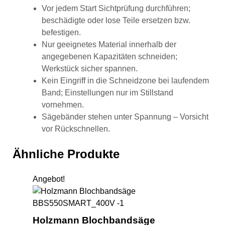
Vor jedem Start Sichtprüfung durchführen;
beschädigte oder lose Teile ersetzen bzw.
befestigen.
Nur geeignetes Material innerhalb der
angegebenen Kapazitäten schneiden;
Werkstück sicher spannen.
Kein Eingriff in die Schneidzone bei laufendem
Band; Einstellungen nur im Stillstand
vornehmen.
Sägebänder stehen unter Spannung – Vorsicht
vor Rückschnellen.
Ähnliche Produkte
Angebot!
Ho
Holzmann Blochbandsäge