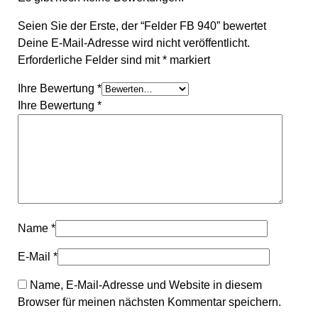
Seien Sie der Erste, der “Felder FB 940” bewertet
Deine E-Mail-Adresse wird nicht veröffentlicht.
Erforderliche Felder sind mit
*
markiert
Ihre Bewertung
*
Ihre Bewertung
*
Name
*
E-Mail
*
Name, E-Mail-Adresse und Website in diesem
Browser für meinen nächsten Kommentar speichern.