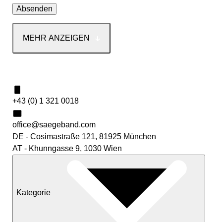
MEHR ANZEIGEN
Kontakt
+43 (0) 1 321 0018
office@saegeband.com
DE - Cosimastraße 121, 81925 München
AT - Khunngasse 9, 1030 Wien
Kategorie