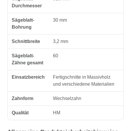
Durchmesser
Sägeblatt-
30 mm
Bohrung
Schnittbreite
3,2 mm
Sägeblatt-
60
Zähne gesamt
Einsatzbereich
Fertigschnitte in Massivholz
und verschiedene Materialien
Zahnform
Wechselzahn
Qualität
HM