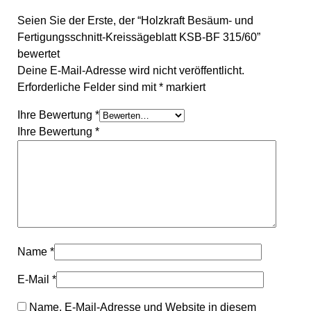
Seien Sie der Erste, der “Holzkraft Besäum- und
Fertigungsschnitt-Kreissägeblatt KSB-BF 315/60”
bewertet
Deine E-Mail-Adresse wird nicht veröffentlicht.
Erforderliche Felder sind mit
*
markiert
Ihre Bewertung
*
Ihre Bewertung
*
Name
*
E-Mail
*
Name, E-Mail-Adresse und Website in diesem