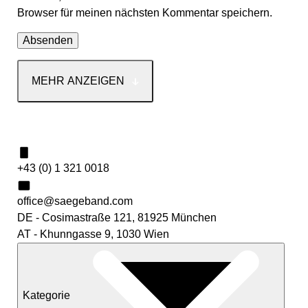
Browser für meinen nächsten Kommentar speichern.
MEHR ANZEIGEN
Kontakt
+43 (0) 1 321 0018
office@saegeband.com
DE - Cosimastraße 121, 81925 München
AT - Khunngasse 9, 1030 Wien
Kategorie