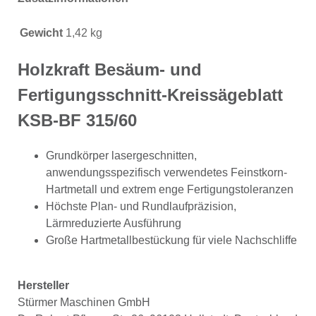
Gewicht
1,42 kg
Holzkraft Besäum- und
Fertigungsschnitt-Kreissägeblatt
KSB-BF 315/60
Grundkörper lasergeschnitten,
anwendungsspezifisch verwendetes Feinstkorn-
Hartmetall und extrem enge Fertigungstoleranzen
Höchste Plan- und Rundlaufpräzision,
Lärmreduzierte Ausführung
Große Hartmetallbestückung für viele Nachschliffe
Hersteller
Stürmer Maschinen GmbH