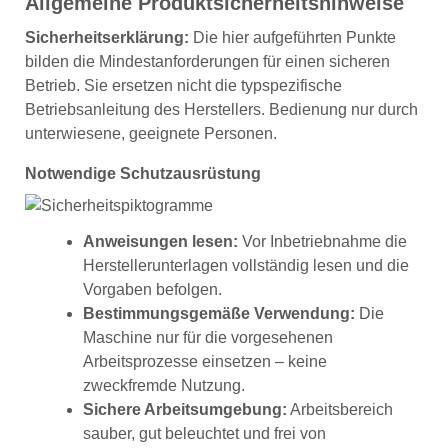
Allgemeine Produktsicherheitshinweise
Sicherheitserklärung:
Die hier aufgeführten Punkte
bilden die Mindestanforderungen für einen sicheren
Betrieb. Sie ersetzen nicht die typspezifische
Betriebsanleitung des Herstellers. Bedienung nur durch
unterwiesene, geeignete Personen.
Notwendige Schutzausrüstung
Anweisungen lesen:
Vor Inbetriebnahme die
Herstellerunterlagen vollständig lesen und die
Vorgaben befolgen.
Bestimmungsgemäße Verwendung:
Die
Maschine nur für die vorgesehenen
Arbeitsprozesse einsetzen – keine
zweckfremde Nutzung.
Sichere Arbeitsumgebung:
Arbeitsbereich
sauber, gut beleuchtet und frei von