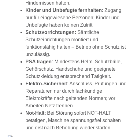
Hindernissen halten.
Kinder und Unbefugte fernhalten:
Zugang
nur für eingewiesene Personen; Kinder und
Unbefugte haben keinen Zutritt.
Schutzvorrichtungen:
Sämtliche
Schutzeinrichtungen montiert und
funktionsfähig halten – Betrieb ohne Schutz ist
unzulässig.
PSA tragen:
Mindestens Helm, Schutzbrille,
Gehörschutz, Handschuhe und geeignete
Schutzkleidung entsprechend Tätigkeit.
Elektro-Sicherheit:
Anschluss, Prüfungen und
Reparaturen nur durch fachkundige
Elektrokräfte nach geltenden Normen; vor
Arbeiten Netz trennen.
Not-Halt:
Bei Störung sofort NOT-HALT
betätigen, Maschine spannungsfrei schalten
und erst nach Behebung wieder starten.