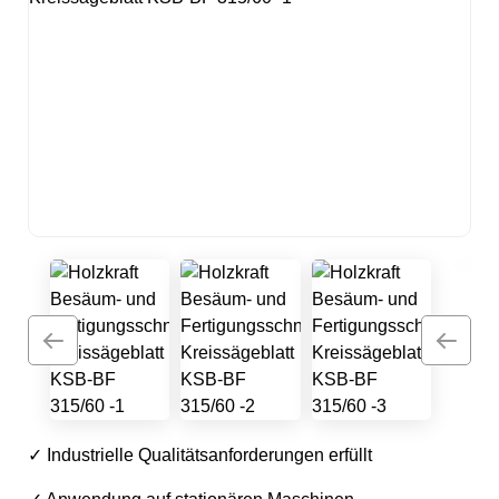
✓ Industrielle Qualitätsanforderungen erfüllt