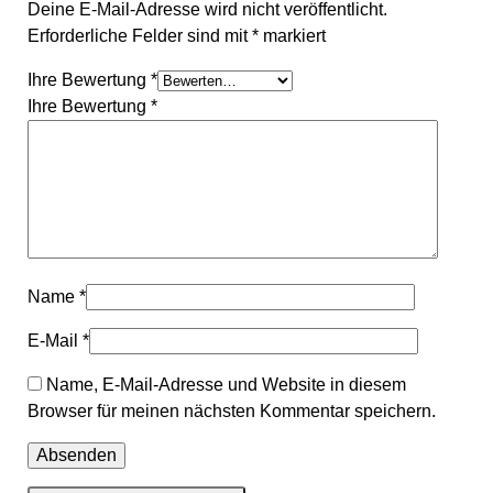
Deine E-Mail-Adresse wird nicht veröffentlicht.
Erforderliche Felder sind mit
*
markiert
Ihre Bewertung
*
Ihre Bewertung
*
Name
*
E-Mail
*
Name, E-Mail-Adresse und Website in diesem
Browser für meinen nächsten Kommentar speichern.