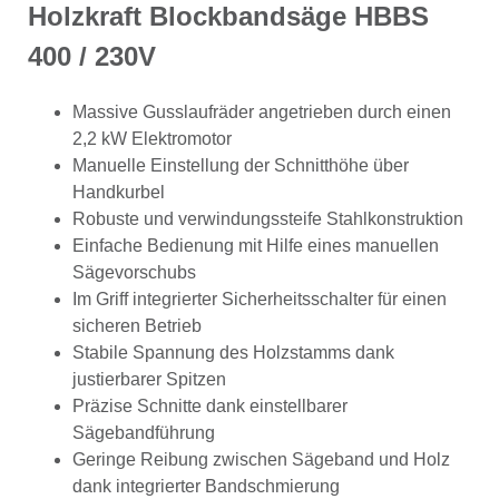
Holzkraft Blockbandsäge HBBS
400 / 230V
Massive Gusslaufräder angetrieben durch einen
2,2 kW Elektromotor
Manuelle Einstellung der Schnitthöhe über
Handkurbel
Robuste und verwindungssteife Stahlkonstruktion
Einfache Bedienung mit Hilfe eines manuellen
Sägevorschubs
Im Griff integrierter Sicherheitsschalter für einen
sicheren Betrieb
Stabile Spannung des Holzstamms dank
justierbarer Spitzen
Präzise Schnitte dank einstellbarer
Sägebandführung
Geringe Reibung zwischen Sägeband und Holz
dank integrierter Bandschmierung