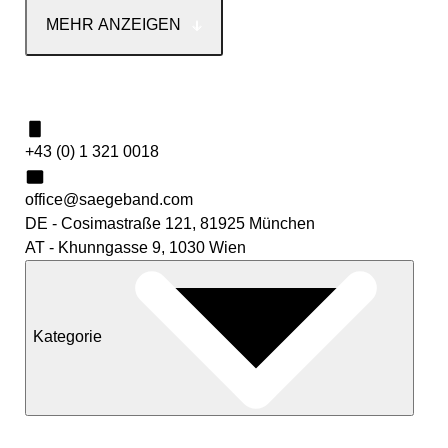
MEHR ANZEIGEN
Kontakt
+43 (0) 1 321 0018
office@saegeband.com
DE - Cosimastraße 121, 81925 München
AT - Khunngasse 9, 1030 Wien
Kategorie
Neuheiten