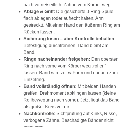
nach vorne/seitlich. Zähne vom Körper weg.
Ablage & Griff:
Die gesicherte 3-Ring-Spule
flach ablegen (oder aufrecht halten, Arm
gestreckt). Mit einer Hand den äußeren Ring am
Rücken fassen.
Sicherung lösen – aber Kontrolle behalten:
Befestigung durchtrennen, Hand bleibt am
Band.
Ringe nacheinander freigeben:
Den obersten
Ring nach vorne vom Körper weg „rollen“
lassen. Band wird zur ∞-Form und danach zum
Einzelring.
Band vollständig öffnen:
Mit beiden Händen
greifen, Drehmoment abklingen lassen (kleine
Rollbewegung nach vorne). Jetzt liegt das Band
als großer Kreis vor dir.
Nachkontrolle:
Sichtprüfung auf Kinks, Risse,
verbogene Zähne. Beschädigte Bänder nicht