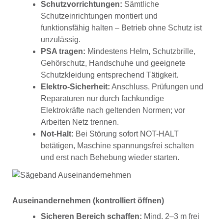
Schutzvorrichtungen:
Sämtliche
Schutzeinrichtungen montiert und
funktionsfähig halten – Betrieb ohne Schutz ist
unzulässig.
PSA tragen:
Mindestens Helm, Schutzbrille,
Gehörschutz, Handschuhe und geeignete
Schutzkleidung entsprechend Tätigkeit.
Elektro-Sicherheit:
Anschluss, Prüfungen und
Reparaturen nur durch fachkundige
Elektrokräfte nach geltenden Normen; vor
Arbeiten Netz trennen.
Not-Halt:
Bei Störung sofort NOT-HALT
betätigen, Maschine spannungsfrei schalten
und erst nach Behebung wieder starten.
Auseinandernehmen (kontrolliert öffnen)
Sicheren Bereich schaffen:
Mind. 2–3 m frei