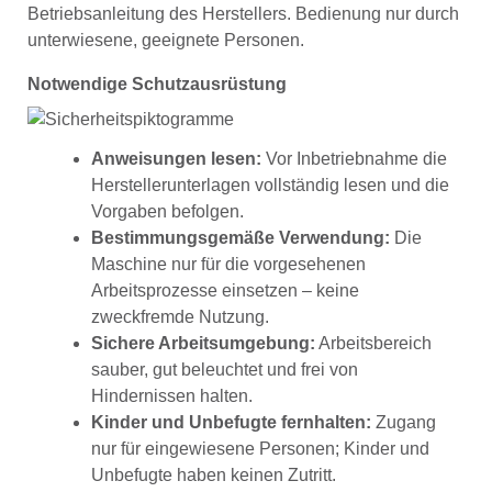
Betriebsanleitung des Herstellers. Bedienung nur durch
unterwiesene, geeignete Personen.
Notwendige Schutzausrüstung
Anweisungen lesen:
Vor Inbetriebnahme die
Herstellerunterlagen vollständig lesen und die
Vorgaben befolgen.
Bestimmungsgemäße Verwendung:
Die
Maschine nur für die vorgesehenen
Arbeitsprozesse einsetzen – keine
zweckfremde Nutzung.
Sichere Arbeitsumgebung:
Arbeitsbereich
sauber, gut beleuchtet und frei von
Hindernissen halten.
Kinder und Unbefugte fernhalten:
Zugang
nur für eingewiesene Personen; Kinder und
Unbefugte haben keinen Zutritt.