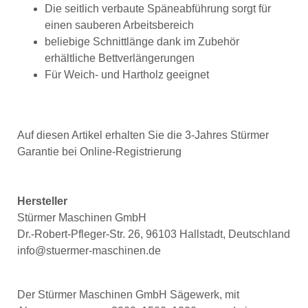
Die seitlich verbaute Späneabführung sorgt für
einen sauberen Arbeitsbereich
beliebige Schnittlänge dank im Zubehör
erhältliche Bettverlängerungen
Für Weich- und Hartholz geeignet
Auf diesen Artikel erhalten Sie die 3-Jahres Stürmer
Garantie bei Online-Registrierung
Hersteller
Stürmer Maschinen GmbH
Dr.-Robert-Pfleger-Str. 26, 96103 Hallstadt, Deutschland
info@stuermer-maschinen.de
Der Stürmer Maschinen GmbH Sägewerk, mit