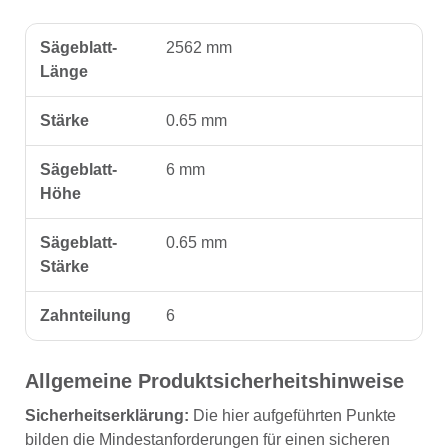
Sägeblatt-
2562 mm
Länge
Stärke
0.65 mm
Sägeblatt-
6 mm
Höhe
Sägeblatt-
0.65 mm
Stärke
Zahnteilung
6
Allgemeine Produktsicherheitshinweise
Sicherheitserklärung:
Die hier aufgeführten Punkte
bilden die Mindestanforderungen für einen sicheren