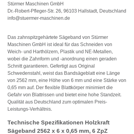
Stürmer Maschinen GmbH
Dr.-Robert-Pfleger-Str. 26, 96103 Hallstadt, Deutschland
info@stuermer-maschinen.de
Das zahnspitzgehärtete Sägeband von Stürmer
Maschinen GmbH ist ideal für das Schneiden von
Weich- und Harthölzern, Plastik und NE-Metallen,
wobei die Zahnform und -anordnung einen geraden
Schnitt garantieren. Gefertigt aus Original
Schwedenstahl, weist das Bandsägeblatt eine Länge
von 2562 mm, eine Höhe von 6 mm und eine Stärke von
0,65 mm auf. Der flexible Blattkörper minimiert die
Gefahr von Blattrissen und bietet eine hohe Standzeit.
Qualität aus Deutschland zum optimalen Preis-
Leistungs-Verhältnis.
Technische Spezifikationen Holzkraft
Sägeband 2562 x 6 x 0,65 mm, 6 ZpZ