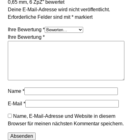
0,65 mm, 6 ZpZ” bewertet
Deine E-Mail-Adresse wird nicht veröffentlicht.
Erforderliche Felder sind mit
*
markiert
Ihre Bewertung
*
Ihre Bewertung
*
Name
*
E-Mail
*
Name, E-Mail-Adresse und Website in diesem
Browser für meinen nächsten Kommentar speichern.