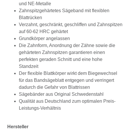
und NE-Metalle
Zahnspitzgehärtetes Sägeband mit flexiblen
Blattrücken
Verzahnt, geschränkt, geschliffen und Zahnspitzen
auf 60-62 HRC gehärtet
Grundkörper angelassen
Die Zahnform, Anordnung der Zähne sowie die
gehärteten Zahnspitzen garantieren einen
perfekten geraden Schnitt und eine hohe
Standzeit
Der flexible Blattkörper wirkt dem Biegewechsel
für das Bandsägeblatt entgegen und verringert
dadurch die Gefahr von Blattrissen
Sägebänder aus Original Schwedenstahl
Qualität aus Deutschland zum optimalen Preis-
Leistungs-Verhältnis
Hersteller