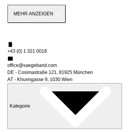
MEHR ANZEIGEN
Kontakt
+43 (0) 1 321 0018
office@saegeband.com
DE - Cosimastraße 121, 81925 München
AT - Khunngasse 9, 1030 Wien
Kategorie