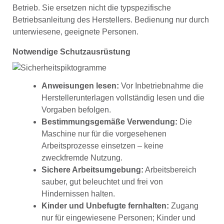
Betrieb. Sie ersetzen nicht die typspezifische
Betriebsanleitung des Herstellers. Bedienung nur durch
unterwiesene, geeignete Personen.
Notwendige Schutzausrüstung
Anweisungen lesen:
Vor Inbetriebnahme die
Herstellerunterlagen vollständig lesen und die
Vorgaben befolgen.
Bestimmungsgemäße Verwendung:
Die
Maschine nur für die vorgesehenen
Arbeitsprozesse einsetzen – keine
zweckfremde Nutzung.
Sichere Arbeitsumgebung:
Arbeitsbereich
sauber, gut beleuchtet und frei von
Hindernissen halten.
Kinder und Unbefugte fernhalten:
Zugang
nur für eingewiesene Personen; Kinder und