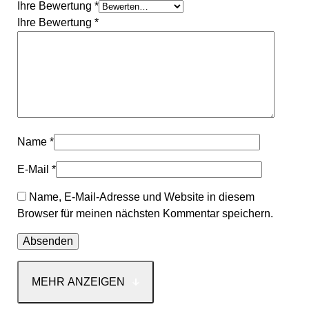
Ihre Bewertung
*
Ihre Bewertung
*
Name
*
E-Mail
*
Name, E-Mail-Adresse und Website in diesem
Browser für meinen nächsten Kommentar speichern.
MEHR ANZEIGEN