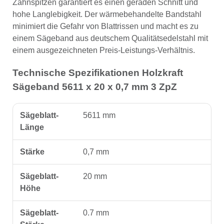
Zahnspitzen garantiert es einen geraden Schnitt und
hohe Langlebigkeit. Der wärmebehandelte Bandstahl
minimiert die Gefahr von Blattrissen und macht es zu
einem Sägeband aus deutschem Qualitätsedelstahl mit
einem ausgezeichneten Preis-Leistungs-Verhältnis.
Technische Spezifikationen Holzkraft
Sägeband 5611 x 20 x 0,7 mm 3 ZpZ
Sägeblatt-
5611 mm
Länge
Stärke
0,7 mm
Sägeblatt-
20 mm
Höhe
Sägeblatt-
0.7 mm