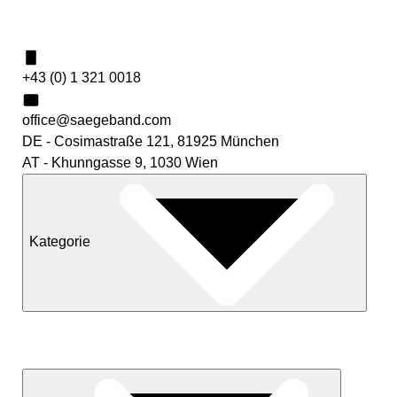
Kontakt
+43 (0) 1 321 0018
office@saegeband.com
DE - Cosimastraße 121, 81925 München
AT - Khunngasse 9, 1030 Wien
Kategorie
Neuheiten
Sale