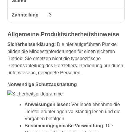
Stärke
Zahnteilung
3
Allgemeine Produktsicherheitshinweise
Sicherheitserklärung:
Die hier aufgeführten Punkte
bilden die Mindestanforderungen für einen sicheren
Betrieb. Sie ersetzen nicht die typspezifische
Betriebsanleitung des Herstellers. Bedienung nur durch
unterwiesene, geeignete Personen.
Notwendige Schutzausrüstung
Anweisungen lesen:
Vor Inbetriebnahme die
Herstellerunterlagen vollständig lesen und die
Vorgaben befolgen.
Bestimmungsgemäße Verwendung:
Die