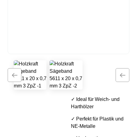
✓ Ideal für Weich- und
Harthölzer
✓ Perfekt für Plastik und
NE-Metalle