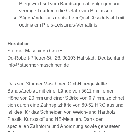
Biegewechsel vom Bandsägeblatt entgegen und
verringert dadurch die Gefahr von Blattrissen
Sägebänder aus deutschem Qualitätsedelstahl mit
optimalem Preis-Leistungs-Verhältnis
Hersteller
Stürmer Maschinen GmbH
Dr.-Robert-Pfleger-Str. 26, 96103 Hallstadt, Deutschland
info@stuermer-maschinen.de
Das von Stürmer Maschinen GmbH hergestellte
Bandsägeblatt mit einer Länge von 5611 mm, einer
Höhe von 20 mm und einer Stärke von 0,7 mm, zeichnet
sich durch eine Zahnspitzhärte von 60-62 HRC aus und
ist ideal für das Schneiden von Weich- und Hartholz,
Plastik, Kunststoff und NE-Metallen. Dank der
speziellen Zahnform und Anordnung sowie gehärteten