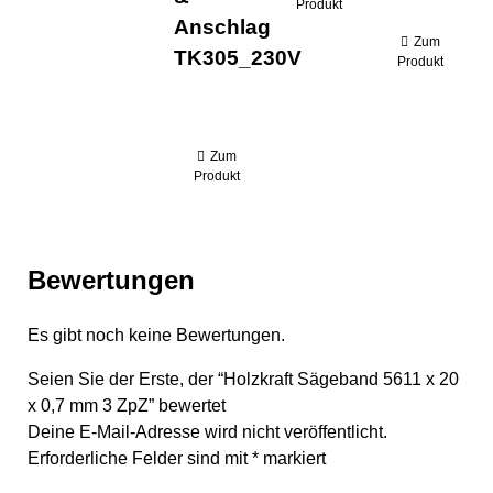
Produkt
Anschlag
Zum
TK305_230V
Produkt
Zum
Produkt
Bewertungen
Es gibt noch keine Bewertungen.
Seien Sie der Erste, der “Holzkraft Sägeband 5611 x 20
x 0,7 mm 3 ZpZ” bewertet
Deine E-Mail-Adresse wird nicht veröffentlicht.
Erforderliche Felder sind mit
*
markiert