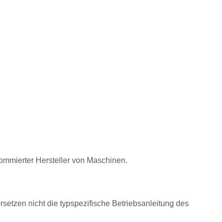
nommierter Hersteller von Maschinen.
rsetzen nicht die typspezifische Betriebsanleitung des