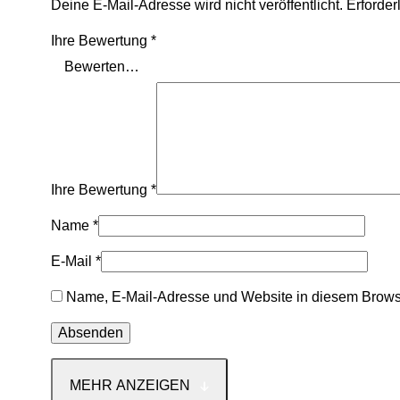
Deine E-Mail-Adresse wird nicht veröffentlicht.
Erforder
Ihre Bewertung
*
Ihre Bewertung
*
Name
*
E-Mail
*
Name, E-Mail-Adresse und Website in diesem Brows
MEHR ANZEIGEN