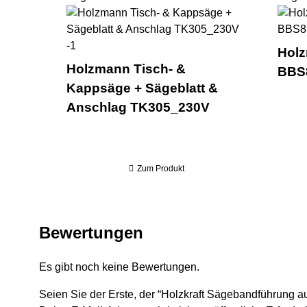
Holzmann Ti
Hol
Holzmann Tisch- &
BBS
Kappsäge + Sägeblatt &
Anschlag TK305_230V
Zum Produkt
Bewertungen
Es gibt noch keine Bewertungen.
Seien Sie der Erste, der “Holzkraft Sägebandführung a