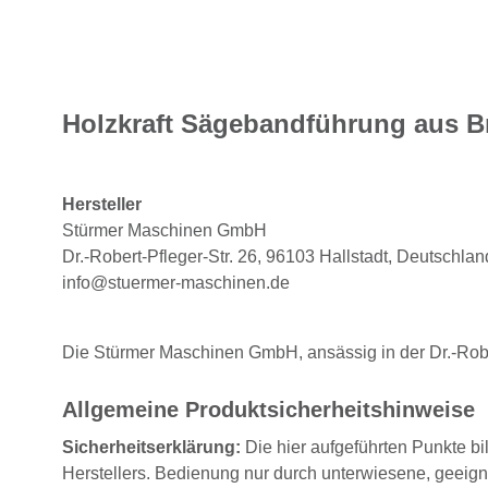
Holzkraft Sägebandführung aus B
Hersteller
Stürmer Maschinen GmbH
Dr.-Robert-Pfleger-Str. 26, 96103 Hallstadt, Deutschlan
info@stuermer-maschinen.de
Die Stürmer Maschinen GmbH, ansässig in der Dr.-Rober
Allgemeine Produktsicherheitshinweise
Sicherheitserklärung:
Die hier aufgeführten Punkte bi
Herstellers. Bedienung nur durch unterwiesene, geeig