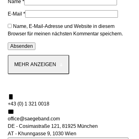
Name
*
E-Mail
*
Name, E-Mail-Adresse und Website in diesem
Browser für meinen nächsten Kommentar speichern.
MEHR ANZEIGEN
Kontakt
+43 (0) 1 321 0018
office@saegeband.com
DE - Cosimastraße 121, 81925 München
AT - Khunngasse 9, 1030 Wien