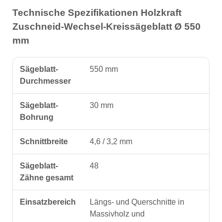
Technische Spezifikationen Holzkraft
Zuschneid-Wechsel-Kreissägeblatt Ø 550
mm
Sägeblatt-
550 mm
Durchmesser
Sägeblatt-
30 mm
Bohrung
Schnittbreite
4,6 / 3,2 mm
Sägeblatt-
48
Zähne gesamt
Einsatzbereich
Längs- und Querschnitte in
Massivholz und