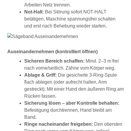
Arbeiten Netz trennen.
Not-Halt:
Bei Störung sofort NOT-HALT
betätigen, Maschine spannungsfrei schalten
und erst nach Behebung wieder starten.
Auseinandernehmen (kontrolliert öffnen)
Sicheren Bereich schaffen:
Mind. 2–3 m frei
nach vorne/seitlich. Zähne vom Körper weg.
Ablage & Griff:
Die gesicherte 3-Ring-Spule
flach ablegen (oder aufrecht halten, Arm
gestreckt). Mit einer Hand den äußeren Ring am
Rücken fassen.
Sicherung lösen – aber Kontrolle behalten:
Befestigung durchtrennen, Hand bleibt am
Band.
Ringe nacheinander freigeben:
Den obersten