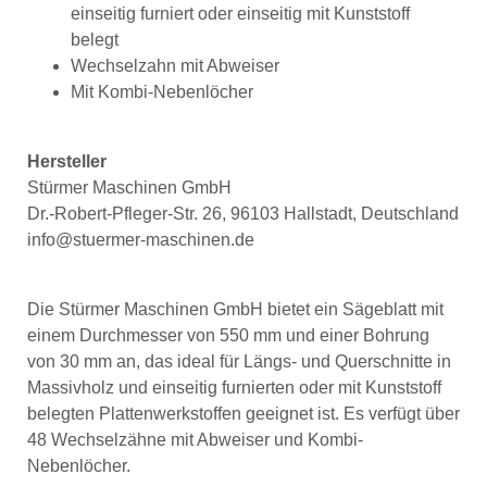
einseitig furniert oder einseitig mit Kunststoff
belegt
Wechselzahn mit Abweiser
Mit Kombi-Nebenlöcher
Hersteller
Stürmer Maschinen GmbH
Dr.-Robert-Pfleger-Str. 26, 96103 Hallstadt, Deutschland
info@stuermer-maschinen.de
Die Stürmer Maschinen GmbH bietet ein Sägeblatt mit
einem Durchmesser von 550 mm und einer Bohrung
von 30 mm an, das ideal für Längs- und Querschnitte in
Massivholz und einseitig furnierten oder mit Kunststoff
belegten Plattenwerkstoffen geeignet ist. Es verfügt über
48 Wechselzähne mit Abweiser und Kombi-
Nebenlöcher.