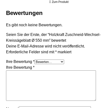
Zum Produkt
Bewertungen
Es gibt noch keine Bewertungen.
Seien Sie der Erste, der “Holzkraft Zuschneid-Wechsel-
Kreissägeblatt Ø 550 mm” bewertet
Deine E-Mail-Adresse wird nicht veröffentlicht.
Erforderliche Felder sind mit
*
markiert
Ihre Bewertung
*
Ihre Bewertung
*