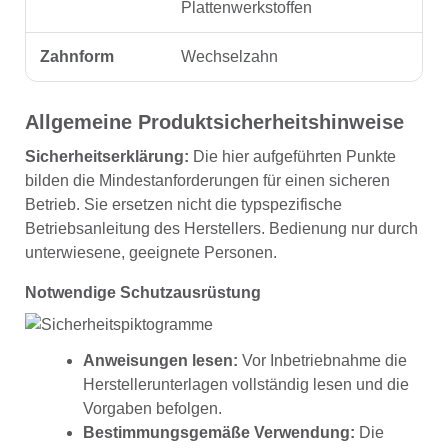
Plattenwerkstoffen
Zahnform
Wechselzahn
Allgemeine Produktsicherheitshinweise
Sicherheitserklärung:
Die hier aufgeführten Punkte
bilden die Mindestanforderungen für einen sicheren
Betrieb. Sie ersetzen nicht die typspezifische
Betriebsanleitung des Herstellers. Bedienung nur durch
unterwiesene, geeignete Personen.
Notwendige Schutzausrüstung
Anweisungen lesen:
Vor Inbetriebnahme die
Herstellerunterlagen vollständig lesen und die
Vorgaben befolgen.
Bestimmungsgemäße Verwendung:
Die