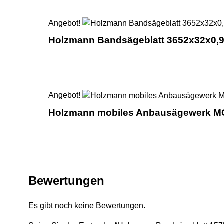
Angebot!
Holzmann Bandsägeblatt 3652x32x
Angebot!
Holzmann mobiles Anbausägewerk 
Bewertungen
Es gibt noch keine Bewertungen.