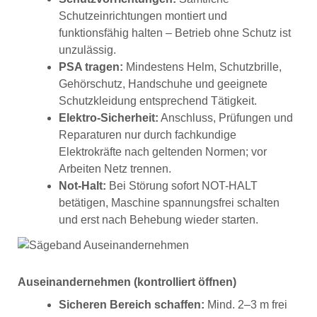
Schutzeinrichtungen montiert und
funktionsfähig halten – Betrieb ohne Schutz ist
unzulässig.
PSA tragen:
Mindestens Helm, Schutzbrille,
Gehörschutz, Handschuhe und geeignete
Schutzkleidung entsprechend Tätigkeit.
Elektro-Sicherheit:
Anschluss, Prüfungen und
Reparaturen nur durch fachkundige
Elektrokräfte nach geltenden Normen; vor
Arbeiten Netz trennen.
Not-Halt:
Bei Störung sofort NOT-HALT
betätigen, Maschine spannungsfrei schalten
und erst nach Behebung wieder starten.
Auseinandernehmen (kontrolliert öffnen)
Sicheren Bereich schaffen:
Mind. 2–3 m frei