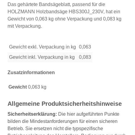
Das gehärtete Bandsägeblatt, passend für die
HOLZMANN Holzbandsäge HBS300J_230V, hat ein
Gewicht von 0,063 kg ohne Verpackung und 0,083 kg
mit Verpackung.
Gewicht exkl. Verpackung in kg
0,063
Gewicht inkl. Verpackung in kg
0,083
Zusatzinformationen
Gewicht
0,063 kg
Allgemeine Produktsicherheitshinweise
Sicherheitserklärung:
Die hier aufgeführten Punkte
bilden die Mindestanforderungen für einen sicheren
Betrieb. Sie ersetzen nicht die typspezifische