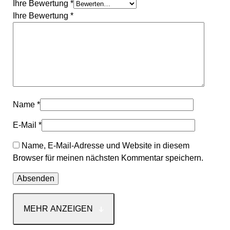
Ihre Bewertung
*
Ihre Bewertung
*
Name
*
E-Mail
*
Name, E-Mail-Adresse und Website in diesem
Browser für meinen nächsten Kommentar speichern.
MEHR ANZEIGEN