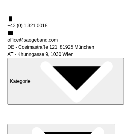
Kontakt
+43 (0) 1 321 0018
office@saegeband.com
DE - Cosimastraße 121, 81925 München
AT - Khunngasse 9, 1030 Wien
Kategorie
Neuheiten
Sale