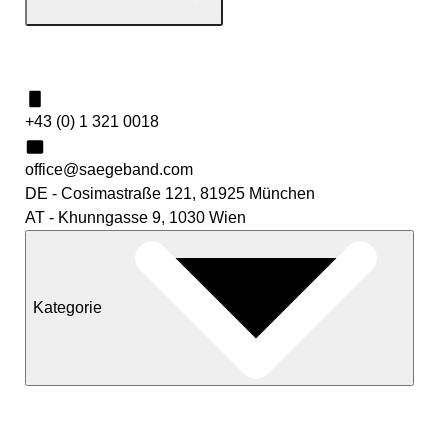
Kontakt
+43 (0) 1 321 0018
office@saegeband.com
DE - Cosimastraße 121, 81925 München
AT - Khunngasse 9, 1030 Wien
Kategorie
Neuheiten
Sale