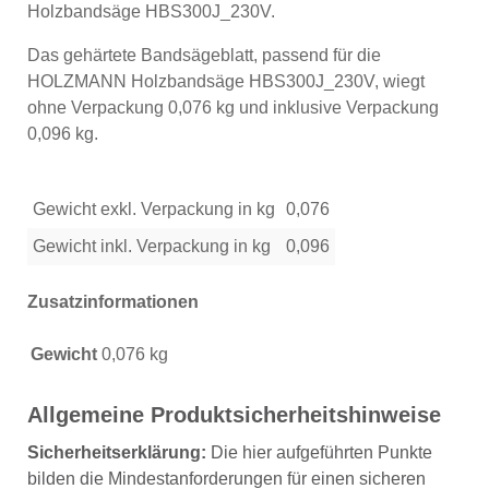
Holzbandsäge HBS300J_230V.
Das gehärtete Bandsägeblatt, passend für die
HOLZMANN Holzbandsäge HBS300J_230V, wiegt
ohne Verpackung 0,076 kg und inklusive Verpackung
0,096 kg.
Gewicht exkl. Verpackung in kg
0,076
Gewicht inkl. Verpackung in kg
0,096
Zusatzinformationen
Gewicht
0,076 kg
Allgemeine Produktsicherheitshinweise
Sicherheitserklärung:
Die hier aufgeführten Punkte
bilden die Mindestanforderungen für einen sicheren