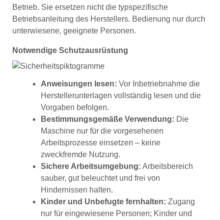
Betrieb. Sie ersetzen nicht die typspezifische
Betriebsanleitung des Herstellers. Bedienung nur durch
unterwiesene, geeignete Personen.
Notwendige Schutzausrüstung
Anweisungen lesen:
Vor Inbetriebnahme die
Herstellerunterlagen vollständig lesen und die
Vorgaben befolgen.
Bestimmungsgemäße Verwendung:
Die
Maschine nur für die vorgesehenen
Arbeitsprozesse einsetzen – keine
zweckfremde Nutzung.
Sichere Arbeitsumgebung:
Arbeitsbereich
sauber, gut beleuchtet und frei von
Hindernissen halten.
Kinder und Unbefugte fernhalten:
Zugang
nur für eingewiesene Personen; Kinder und