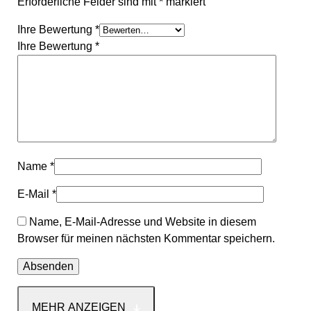
Erforderliche Felder sind mit
*
markiert
Ihre Bewertung
*
Ihre Bewertung
*
Name
*
E-Mail
*
Name, E-Mail-Adresse und Website in diesem
Browser für meinen nächsten Kommentar speichern.
MEHR ANZEIGEN