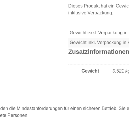
Dieses Produkt hat ein Gewic
inklusive Verpackung.
Gewicht exkl. Verpackung in
Gewicht inkl. Verpackung in 
Zusatzinformatione
Gewicht
0,521 k
lden die Mindestanforderungen für einen sicheren Betrieb. Sie e
nete Personen.