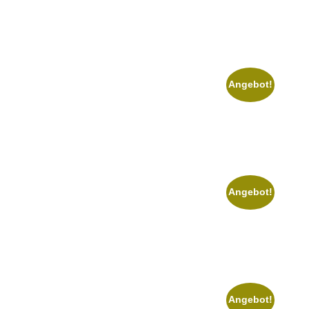
Angebot!
Angebot!
Angebot!