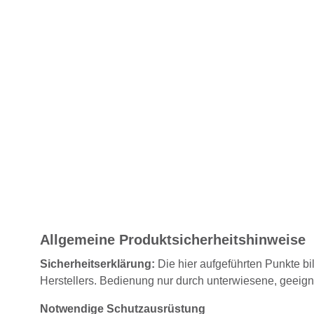
Allgemeine Produktsicherheitshinweise
Sicherheitserklärung:
Die hier aufgeführten Punkte bi
Herstellers. Bedienung nur durch unterwiesene, geeig
Notwendige Schutzausrüstung