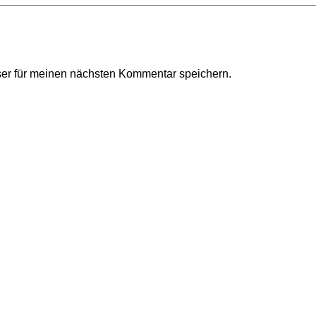
er für meinen nächsten Kommentar speichern.