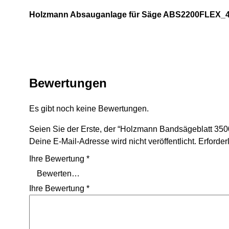
Holzmann Absauganlage für Säge ABS2200FLEX_40
Holzmann Absauganlage für Säge ABS2200FLEX_
Bewertungen
Es gibt noch keine Bewertungen.
Seien Sie der Erste, der “Holzmann Bandsägeblatt 
Deine E-Mail-Adresse wird nicht veröffentlicht.
Erforder
Ihre Bewertung
*
Ihre Bewertung
*