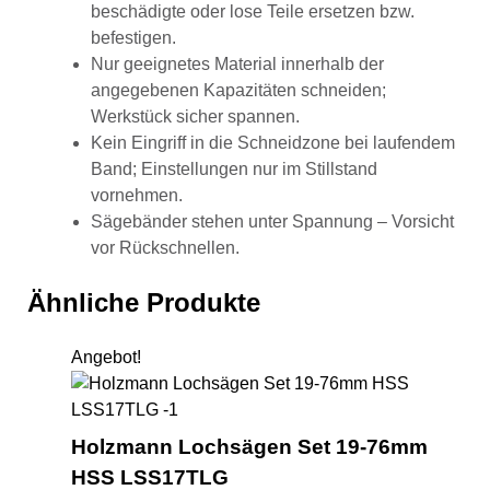
beschädigte oder lose Teile ersetzen bzw.
befestigen.
Nur geeignetes Material innerhalb der
angegebenen Kapazitäten schneiden;
Werkstück sicher spannen.
Kein Eingriff in die Schneidzone bei laufendem
Band; Einstellungen nur im Stillstand
vornehmen.
Sägebänder stehen unter Spannung – Vorsicht
vor Rückschnellen.
Ähnliche Produkte
Angebot!
Ho
Holzmann Lochsägen Set 19-76mm
HSS LSS17TLG