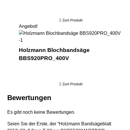
Zum Produkt
Angebot!
Ho
Holzmann Blochbandsäge
BBS920PRO_400V
Zum Produkt
Bewertungen
Es gibt noch keine Bewertungen.
Seien Sie der Erste, der “Holzmann Bandsägeblatt