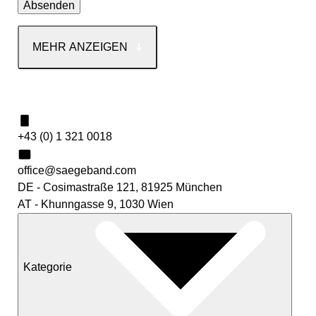
MEHR ANZEIGEN
Kontakt
+43 (0) 1 321 0018
office@saegeband.com
DE - Cosimastraße 121, 81925 München
AT - Khunngasse 9, 1030 Wien
Kategorie