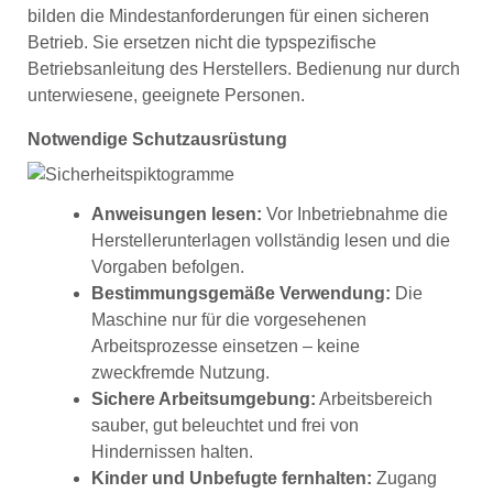
bilden die Mindestanforderungen für einen sicheren
Betrieb. Sie ersetzen nicht die typspezifische
Betriebsanleitung des Herstellers. Bedienung nur durch
unterwiesene, geeignete Personen.
Notwendige Schutzausrüstung
Anweisungen lesen:
Vor Inbetriebnahme die
Herstellerunterlagen vollständig lesen und die
Vorgaben befolgen.
Bestimmungsgemäße Verwendung:
Die
Maschine nur für die vorgesehenen
Arbeitsprozesse einsetzen – keine
zweckfremde Nutzung.
Sichere Arbeitsumgebung:
Arbeitsbereich
sauber, gut beleuchtet und frei von
Hindernissen halten.
Kinder und Unbefugte fernhalten:
Zugang