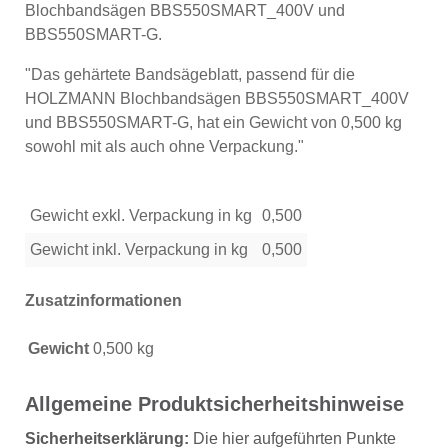
Blochbandsägen BBS550SMART_400V und
BBS550SMART-G.
"Das gehärtete Bandsägeblatt, passend für die
HOLZMANN Blochbandsägen BBS550SMART_400V
und BBS550SMART-G, hat ein Gewicht von 0,500 kg
sowohl mit als auch ohne Verpackung."
Gewicht exkl. Verpackung in kg
0,500
Gewicht inkl. Verpackung in kg
0,500
Zusatzinformationen
Gewicht
0,500 kg
Allgemeine Produktsicherheitshinweise
Sicherheitserklärung:
Die hier aufgeführten Punkte