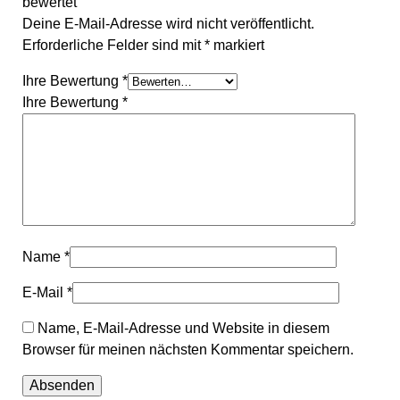
bewertet
Deine E-Mail-Adresse wird nicht veröffentlicht.
Erforderliche Felder sind mit
*
markiert
Ihre Bewertung
*
Ihre Bewertung
*
Name
*
E-Mail
*
Name, E-Mail-Adresse und Website in diesem
Browser für meinen nächsten Kommentar speichern.