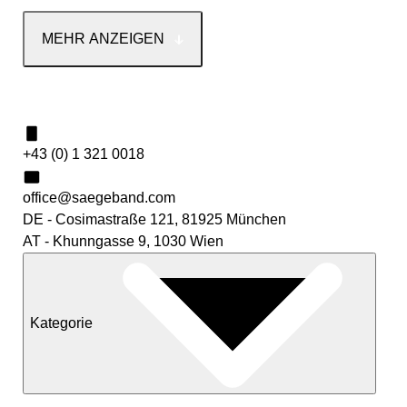
MEHR ANZEIGEN
Kontakt
+43 (0) 1 321 0018
office@saegeband.com
DE - Cosimastraße 121, 81925 München
AT - Khunngasse 9, 1030 Wien
Kategorie