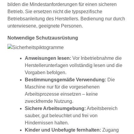
bilden die Mindestanforderungen für einen sicheren
Betrieb. Sie ersetzen nicht die typspezifische
Betriebsanleitung des Herstellers. Bedienung nur durch
unterwiesene, geeignete Personen.
Notwendige Schutzausrüstung
Anweisungen lesen:
Vor Inbetriebnahme die
Herstellerunterlagen vollständig lesen und die
Vorgaben befolgen.
Bestimmungsgemäße Verwendung:
Die
Maschine nur für die vorgesehenen
Arbeitsprozesse einsetzen – keine
zweckfremde Nutzung.
Sichere Arbeitsumgebung:
Arbeitsbereich
sauber, gut beleuchtet und frei von
Hindernissen halten.
Kinder und Unbefugte fernhalten:
Zugang