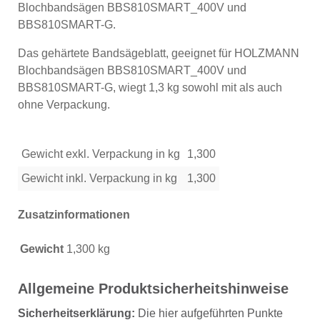
Blochbandsägen BBS810SMART_400V und
BBS810SMART-G.
Das gehärtete Bandsägeblatt, geeignet für HOLZMANN
Blochbandsägen BBS810SMART_400V und
BBS810SMART-G, wiegt 1,3 kg sowohl mit als auch
ohne Verpackung.
Gewicht exkl. Verpackung in kg
1,300
Gewicht inkl. Verpackung in kg
1,300
Zusatzinformationen
Gewicht
1,300 kg
Allgemeine Produktsicherheitshinweise
Sicherheitserklärung:
Die hier aufgeführten Punkte