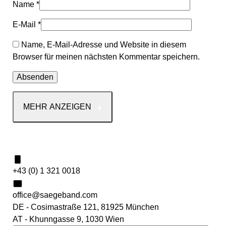
Name
*
E-Mail
*
Name, E-Mail-Adresse und Website in diesem
Browser für meinen nächsten Kommentar speichern.
MEHR ANZEIGEN
Kontakt
+43 (0) 1 321 0018
office@saegeband.com
DE - Cosimastraße 121, 81925 München
AT - Khunngasse 9, 1030 Wien