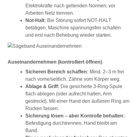
Elektrokräfte nach geltenden Normen; vor
Arbeiten Netz trennen.
Not-Halt:
Bei Störung sofort NOT-HALT
betätigen, Maschine spannungsfrei schalten
und erst nach Behebung wieder starten.
Auseinandernehmen (kontrolliert öffnen)
Sicheren Bereich schaffen:
Mind. 2–3 m frei
nach vorne/seitlich. Zähne vom Körper weg.
Ablage & Griff:
Die gesicherte 3-Ring-Spule
flach ablegen (oder aufrecht halten, Arm
gestreckt). Mit einer Hand den äußeren Ring am
Rücken fassen.
Sicherung lösen – aber Kontrolle behalten:
Befestigung durchtrennen, Hand bleibt am
Band.