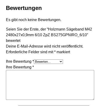
Bewertungen
Es gibt noch keine Bewertungen.
Seien Sie der Erste, der “Holzmann Sägeband M42
2480x27x0,9mm 6/10 ZpZ BS275GPNIRO_6/10”
bewertet
Deine E-Mail-Adresse wird nicht veröffentlicht.
Erforderliche Felder sind mit
*
markiert
Ihre Bewertung
*
Ihre Bewertung
*