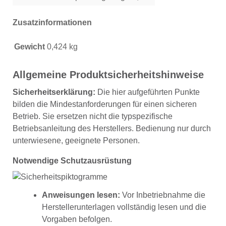
Zusatzinformationen
Gewicht
0,424 kg
Allgemeine Produktsicherheitshinweise
Sicherheitserklärung:
Die hier aufgeführten Punkte
bilden die Mindestanforderungen für einen sicheren
Betrieb. Sie ersetzen nicht die typspezifische
Betriebsanleitung des Herstellers. Bedienung nur durch
unterwiesene, geeignete Personen.
Notwendige Schutzausrüstung
Anweisungen lesen:
Vor Inbetriebnahme die
Herstellerunterlagen vollständig lesen und die
Vorgaben befolgen.