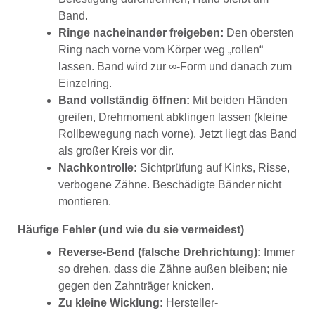
Band.
Ringe nacheinander freigeben:
Den obersten
Ring nach vorne vom Körper weg „rollen“
lassen. Band wird zur ∞-Form und danach zum
Einzelring.
Band vollständig öffnen:
Mit beiden Händen
greifen, Drehmoment abklingen lassen (kleine
Rollbewegung nach vorne). Jetzt liegt das Band
als großer Kreis vor dir.
Nachkontrolle:
Sichtprüfung auf Kinks, Risse,
verbogene Zähne. Beschädigte Bänder nicht
montieren.
Häufige Fehler (und wie du sie vermeidest)
Reverse-Bend (falsche Drehrichtung):
Immer
so drehen, dass die Zähne außen bleiben; nie
gegen den Zahnträger knicken.
Zu kleine Wicklung:
Hersteller-