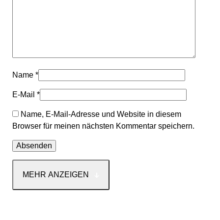
Name
*
E-Mail
*
Name, E-Mail-Adresse und Website in diesem
Browser für meinen nächsten Kommentar speichern.
MEHR ANZEIGEN
Kontakt