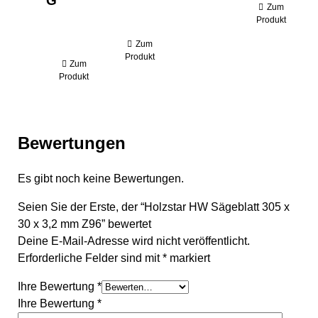
G
Zum
Produkt
Zum
Produkt
Zum
Produkt
Bewertungen
Es gibt noch keine Bewertungen.
Seien Sie der Erste, der “Holzstar HW Sägeblatt 305 x
30 x 3,2 mm Z96” bewertet
Deine E-Mail-Adresse wird nicht veröffentlicht.
Erforderliche Felder sind mit
*
markiert
Ihre Bewertung
*
Ihre Bewertung
*