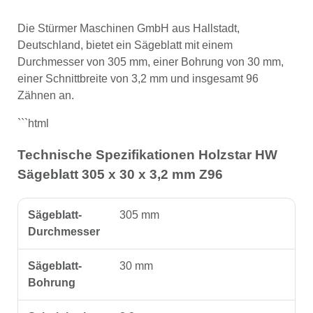
Die Stürmer Maschinen GmbH aus Hallstadt,
Deutschland, bietet ein Sägeblatt mit einem
Durchmesser von 305 mm, einer Bohrung von 30 mm,
einer Schnittbreite von 3,2 mm und insgesamt 96
Zähnen an.
```html
Technische Spezifikationen Holzstar HW
Sägeblatt 305 x 30 x 3,2 mm Z96
Sägeblatt-
305 mm
Durchmesser
Sägeblatt-
30 mm
Bohrung