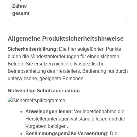
Zähne
gesamt
Allgemeine Produktsicherheitshinweise
Sicherheitserklärung:
Die hier aufgeführten Punkte
bilden die Mindestanforderungen für einen sicheren
Betrieb. Sie ersetzen nicht die typspezifische
Betriebsanleitung des Herstellers. Bedienung nur durch
unterwiesene, geeignete Personen.
Notwendige Schutzausrüstung
Anweisungen lesen:
Vor Inbetriebnahme die
Herstellerunterlagen vollständig lesen und die
Vorgaben befolgen.
Bestimmungsgemäße Verwendung:
Die