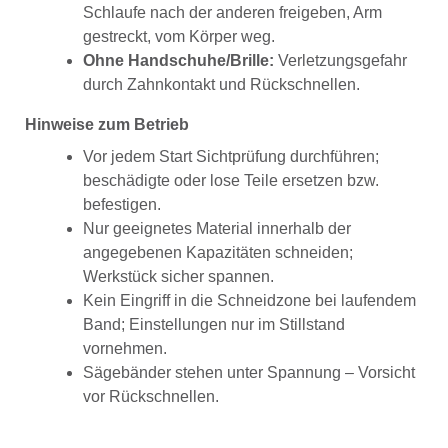
Schlaufe nach der anderen freigeben, Arm
gestreckt, vom Körper weg.
Ohne Handschuhe/Brille:
Verletzungsgefahr
durch Zahnkontakt und Rückschnellen.
Hinweise zum Betrieb
Vor jedem Start Sichtprüfung durchführen;
beschädigte oder lose Teile ersetzen bzw.
befestigen.
Nur geeignetes Material innerhalb der
angegebenen Kapazitäten schneiden;
Werkstück sicher spannen.
Kein Eingriff in die Schneidzone bei laufendem
Band; Einstellungen nur im Stillstand
vornehmen.
Sägebänder stehen unter Spannung – Vorsicht
vor Rückschnellen.