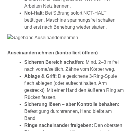
Arbeiten Netz trennen.
Not-Halt:
Bei Störung sofort NOT-HALT
betätigen, Maschine spannungsfrei schalten
und erst nach Behebung wieder starten.
Auseinandernehmen (kontrolliert öffnen)
Sicheren Bereich schaffen:
Mind. 2–3 m frei
nach vorne/seitlich. Zähne vom Körper weg.
Ablage & Griff:
Die gesicherte 3-Ring-Spule
flach ablegen (oder aufrecht halten, Arm
gestreckt). Mit einer Hand den äußeren Ring am
Rücken fassen.
Sicherung lösen – aber Kontrolle behalten:
Befestigung durchtrennen, Hand bleibt am
Band.
Ringe nacheinander freigeben:
Den obersten