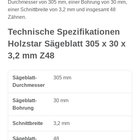
Durchmesser von 305 mm, einer Bohrung von 30 mm,
einer Schnittbreite von 3,2 mm und insgesamt 48
Zähnen.
Technische Spezifikationen
Holzstar Sägeblatt 305 x 30 x
3,2 mm Z48
Sägeblatt-
305 mm
Durchmesser
Sägeblatt-
30 mm
Bohrung
Schnittbreite
3,2 mm
Sägeblatt-
48