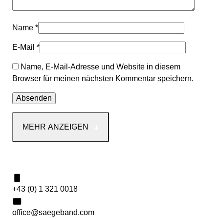
Name
*
E-Mail
*
Name, E-Mail-Adresse und Website in diesem
Browser für meinen nächsten Kommentar speichern.
MEHR ANZEIGEN
Kontakt
+43 (0) 1 321 0018
office@saegeband.com