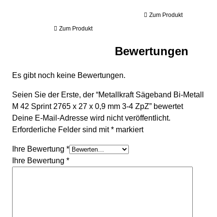
Zum Produkt
Zum Produkt
Bewertungen
Es gibt noch keine Bewertungen.
Seien Sie der Erste, der “Metallkraft Sägeband Bi-Metall
M 42 Sprint 2765 x 27 x 0,9 mm 3-4 ZpZ” bewertet
Deine E-Mail-Adresse wird nicht veröffentlicht.
Erforderliche Felder sind mit
*
markiert
Ihre Bewertung
*
Ihre Bewertung
*