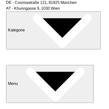
DE - Cosimastraße 121, 81925 München
AT - Khunngasse 9, 1030 Wien
Kategorie
Neuheiten
Sale
Menu
Kontakt