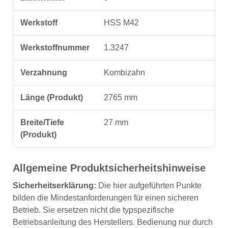
Werkstoff
HSS M42
Werkstoffnummer
1.3247
Verzahnung
Kombizahn
Länge (Produkt)
2765 mm
Breite/Tiefe
27 mm
(Produkt)
Allgemeine Produktsicherheitshinweise
Sicherheitserklärung:
Die hier aufgeführten Punkte
bilden die Mindestanforderungen für einen sicheren
Betrieb. Sie ersetzen nicht die typspezifische
Betriebsanleitung des Herstellers. Bedienung nur durch