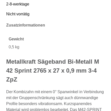
2-8-werktage
Nicht vorrätig
Zusatzinformationen
Gewicht
0,5 kg
Metallkraft Sägeband Bi-Metall M
42 Sprint 2765 x 27 x 0,9 mm 3-4
ZpZ
Der Kombizahn mit einem 0° Spanwinkel in Verbindung
mit der Gruppenschränkung sägt auch dünnwandige
Profile besonders vibrationsarm. Kurzspanendes
Material wird problemlos bearbeitet. Das M42-SPRINT