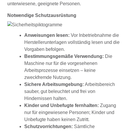
unterwiesene, geeignete Personen.
Notwendige Schutzausrüstung
Anweisungen lesen:
Vor Inbetriebnahme die
Herstellerunterlagen vollständig lesen und die
Vorgaben befolgen.
Bestimmungsgemäße Verwendung:
Die
Maschine nur für die vorgesehenen
Arbeitsprozesse einsetzen – keine
zweckfremde Nutzung.
Sichere Arbeitsumgebung:
Arbeitsbereich
sauber, gut beleuchtet und frei von
Hindernissen halten.
Kinder und Unbefugte fernhalten:
Zugang
nur für eingewiesene Personen; Kinder und
Unbefugte haben keinen Zutritt.
Schutzvorrichtungen:
Sämtliche