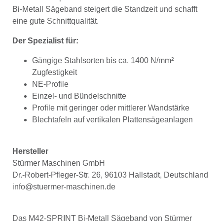
Bi-Metall Sägeband steigert die Standzeit und schafft
eine gute Schnittqualität.
Der Spezialist für:
Gängige Stahlsorten bis ca. 1400 N/mm²
Zugfestigkeit
NE-Profile
Einzel- und Bündelschnitte
Profile mit geringer oder mittlerer Wandstärke
Blechtafeln auf vertikalen Plattensägeanlagen
Hersteller
Stürmer Maschinen GmbH
Dr.-Robert-Pfleger-Str. 26, 96103 Hallstadt, Deutschland
info@stuermer-maschinen.de
Das M42-SPRINT Bi-Metall Sägeband von Stürmer