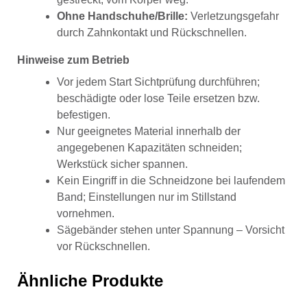
Ohne Handschuhe/Brille:
Verletzungsgefahr
durch Zahnkontakt und Rückschnellen.
Hinweise zum Betrieb
Vor jedem Start Sichtprüfung durchführen;
beschädigte oder lose Teile ersetzen bzw.
befestigen.
Nur geeignetes Material innerhalb der
angegebenen Kapazitäten schneiden;
Werkstück sicher spannen.
Kein Eingriff in die Schneidzone bei laufendem
Band; Einstellungen nur im Stillstand
vornehmen.
Sägebänder stehen unter Spannung – Vorsicht
vor Rückschnellen.
Ähnliche Produkte