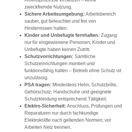
zweckfremde Nutzung.
Sichere Arbeitsumgebung:
Arbeitsbereich
sauber, gut beleuchtet und frei von
Hindernissen halten.
Kinder und Unbefugte fernhalten:
Zugang
nur für eingewiesene Personen; Kinder und
Unbefugte haben keinen Zutritt.
Schutzvorrichtungen:
Sämtliche
Schutzeinrichtungen montiert und
funktionsfähig halten – Betrieb ohne Schutz ist
unzulässig.
PSA tragen:
Mindestens Helm, Schutzbrille,
Gehörschutz, Handschuhe und geeignete
Schutzkleidung entsprechend Tätigkeit.
Elektro-Sicherheit:
Anschluss, Prüfungen und
Reparaturen nur durch fachkundige
Elektrokräfte nach geltenden Normen; vor
Arbeiten Netz trennen.