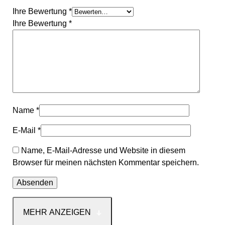
Ihre Bewertung
*
Ihre Bewertung
*
Name
*
E-Mail
*
Name, E-Mail-Adresse und Website in diesem
Browser für meinen nächsten Kommentar speichern.
MEHR ANZEIGEN