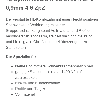
0,9mm 4-6 ZpZ
Der verstärkte HL-Kombizahn mit einem leicht positiven
Spanwinkel in Verbindung mit einer
Gruppenschränkung spant Vollmaterial und Profile
besonders vibrationsarm, steigert die Schnittleistung
und bietet glatte Oberflächen bei überzeugenden
Standzeiten.
Der Spezialist für:
kleine und mittlere Schwenkrahmenmaschinen
gängige Stahlsorten bis ca. 1400 N/mm²
Zugfestigkeit
Einzel- und Bündelschnitte
Profile und Träger
Vollmaterial