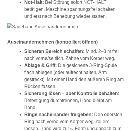
Not-Halt:
Bei Störung sofort NOT-HALT
betätigen, Maschine spannungsfrei schalten
und erst nach Behebung wieder starten.
Auseinandernehmen (kontrolliert öffnen)
Sicheren Bereich schaffen:
Mind. 2–3 m frei
nach vorne/seitlich. Zähne vom Körper weg.
Ablage & Griff:
Die gesicherte 3-Ring-Spule
flach ablegen (oder aufrecht halten, Arm
gestreckt). Mit einer Hand den äußeren Ring am
Rücken fassen.
Sicherung lösen – aber Kontrolle behalten:
Befestigung durchtrennen, Hand bleibt am
Band.
Ringe nacheinander freigeben:
Den obersten
Ring nach vorne vom Körper weg „rollen“
lassen. Band wird zur ∞-Form und danach zum