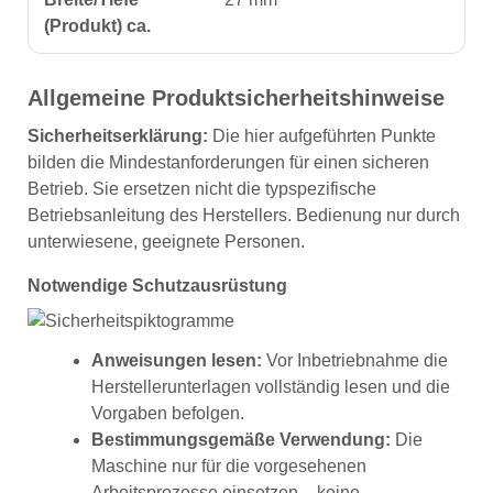
(Produkt) ca.
Allgemeine Produktsicherheitshinweise
Sicherheitserklärung:
Die hier aufgeführten Punkte
bilden die Mindestanforderungen für einen sicheren
Betrieb. Sie ersetzen nicht die typspezifische
Betriebsanleitung des Herstellers. Bedienung nur durch
unterwiesene, geeignete Personen.
Notwendige Schutzausrüstung
Anweisungen lesen:
Vor Inbetriebnahme die
Herstellerunterlagen vollständig lesen und die
Vorgaben befolgen.
Bestimmungsgemäße Verwendung:
Die
Maschine nur für die vorgesehenen
Arbeitsprozesse einsetzen – keine