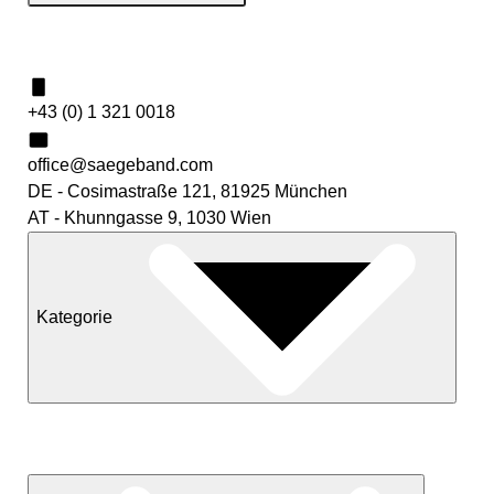
Kontakt
+43 (0) 1 321 0018
office@saegeband.com
DE - Cosimastraße 121, 81925 München
AT - Khunngasse 9, 1030 Wien
Kategorie
Neuheiten
Sale