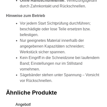
Ohne Handschuhe/Brille:
Verletzungsgefahr
durch Zahnkontakt und Rückschnellen.
Hinweise zum Betrieb
Vor jedem Start Sichtprüfung durchführen;
beschädigte oder lose Teile ersetzen bzw.
befestigen.
Nur geeignetes Material innerhalb der
angegebenen Kapazitäten schneiden;
Werkstück sicher spannen.
Kein Eingriff in die Schneidzone bei laufendem
Band; Einstellungen nur im Stillstand
vornehmen.
Sägebänder stehen unter Spannung – Vorsicht
vor Rückschnellen.
Ähnliche Produkte
Angebot!