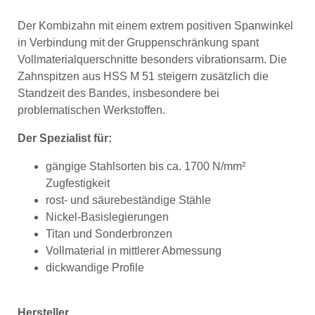
Der Kombizahn mit einem extrem positiven Spanwinkel
in Verbindung mit der Gruppenschränkung spant
Vollmaterialquerschnitte besonders vibrationsarm. Die
Zahnspitzen aus HSS M 51 steigern zusätzlich die
Standzeit des Bandes, insbesondere bei
problematischen Werkstoffen.
Der Spezialist für:
gängige Stahlsorten bis ca. 1700 N/mm²
Zugfestigkeit
rost- und säurebeständige Stähle
Nickel-Basislegierungen
Titan und Sonderbronzen
Vollmaterial in mittlerer Abmessung
dickwandige Profile
Hersteller