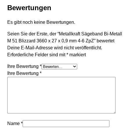
Bewertungen
Es gibt noch keine Bewertungen.
Seien Sie der Erste, der “Metallkraft Sägeband Bi-Metall
M 51 Blizzard 3660 x 27 x 0,9 mm 4-6 ZpZ” bewertet
Deine E-Mail-Adresse wird nicht veröffentlicht.
Erforderliche Felder sind mit
*
markiert
Ihre Bewertung
*
Ihre Bewertung
*
Name
*