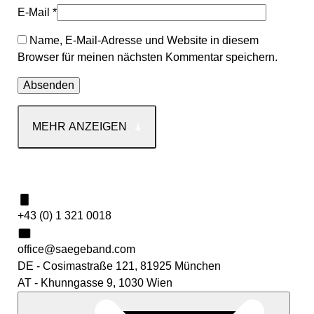
E-Mail
*
Name, E-Mail-Adresse und Website in diesem
Browser für meinen nächsten Kommentar speichern.
MEHR ANZEIGEN
Kontakt
+43 (0) 1 321 0018
office@saegeband.com
DE - Cosimastraße 121, 81925 München
AT - Khunngasse 9, 1030 Wien