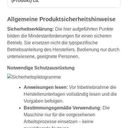
(Produkt) ca.
Allgemeine Produktsicherheitshinweise
Sicherheitserklärung:
Die hier aufgeführten Punkte
bilden die Mindestanforderungen für einen sicheren
Betrieb. Sie ersetzen nicht die typspezifische
Betriebsanleitung des Herstellers. Bedienung nur durch
unterwiesene, geeignete Personen.
Notwendige Schutzausrüstung
Anweisungen lesen:
Vor Inbetriebnahme die
Herstellerunterlagen vollständig lesen und die
Vorgaben befolgen.
Bestimmungsgemäße Verwendung:
Die
Maschine nur für die vorgesehenen
Arbeitsprozesse einsetzen – keine