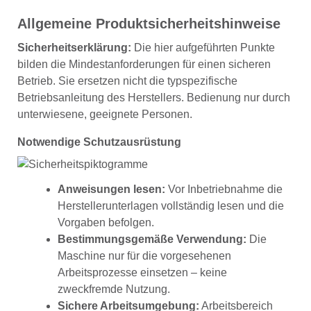
Allgemeine Produktsicherheitshinweise
Sicherheitserklärung:
Die hier aufgeführten Punkte
bilden die Mindestanforderungen für einen sicheren
Betrieb. Sie ersetzen nicht die typspezifische
Betriebsanleitung des Herstellers. Bedienung nur durch
unterwiesene, geeignete Personen.
Notwendige Schutzausrüstung
Anweisungen lesen:
Vor Inbetriebnahme die
Herstellerunterlagen vollständig lesen und die
Vorgaben befolgen.
Bestimmungsgemäße Verwendung:
Die
Maschine nur für die vorgesehenen
Arbeitsprozesse einsetzen – keine
zweckfremde Nutzung.
Sichere Arbeitsumgebung:
Arbeitsbereich