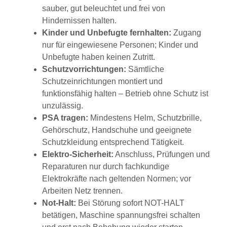
sauber, gut beleuchtet und frei von
Hindernissen halten.
Kinder und Unbefugte fernhalten:
Zugang
nur für eingewiesene Personen; Kinder und
Unbefugte haben keinen Zutritt.
Schutzvorrichtungen:
Sämtliche
Schutzeinrichtungen montiert und
funktionsfähig halten – Betrieb ohne Schutz ist
unzulässig.
PSA tragen:
Mindestens Helm, Schutzbrille,
Gehörschutz, Handschuhe und geeignete
Schutzkleidung entsprechend Tätigkeit.
Elektro-Sicherheit:
Anschluss, Prüfungen und
Reparaturen nur durch fachkundige
Elektrokräfte nach geltenden Normen; vor
Arbeiten Netz trennen.
Not-Halt:
Bei Störung sofort NOT-HALT
betätigen, Maschine spannungsfrei schalten