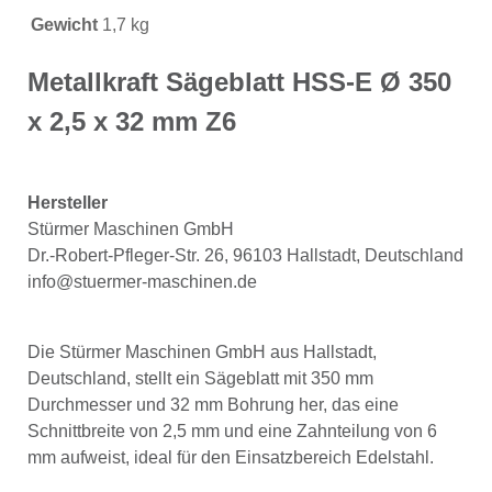
Gewicht
1,7 kg
Metallkraft Sägeblatt HSS-E Ø 350
x 2,5 x 32 mm Z6
Hersteller
Stürmer Maschinen GmbH
Dr.-Robert-Pfleger-Str. 26, 96103 Hallstadt, Deutschland
info@stuermer-maschinen.de
Die Stürmer Maschinen GmbH aus Hallstadt,
Deutschland, stellt ein Sägeblatt mit 350 mm
Durchmesser und 32 mm Bohrung her, das eine
Schnittbreite von 2,5 mm und eine Zahnteilung von 6
mm aufweist, ideal für den Einsatzbereich Edelstahl.