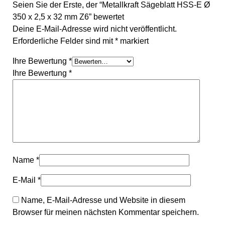
Seien Sie der Erste, der “Metallkraft Sägeblatt HSS-E Ø
350 x 2,5 x 32 mm Z6” bewertet
Deine E-Mail-Adresse wird nicht veröffentlicht.
Erforderliche Felder sind mit
*
markiert
Ihre Bewertung
*
Ihre Bewertung
*
Name
*
E-Mail
*
Name, E-Mail-Adresse und Website in diesem
Browser für meinen nächsten Kommentar speichern.