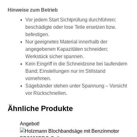
Hinweise zum Betrieb
Vor jedem Start Sichtprüfung durchführen;
beschädigte oder lose Teile ersetzen bzw.
befestigen.
Nur geeignetes Material innerhalb der
angegebenen Kapazitäten schneiden;
Werkstück sicher spannen.
Kein Eingriff in die Schneidzone bei laufendem
Band; Einstellungen nur im Stillstand
vornehmen.
Sägebänder stehen unter Spannung – Vorsicht
vor Rückschnellen.
Ähnliche Produkte
Angebot!
Hol