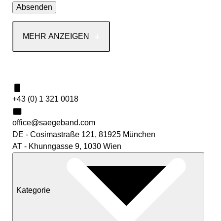
MEHR ANZEIGEN
Kontakt
+43 (0) 1 321 0018
office@saegeband.com
DE - Cosimastraße 121, 81925 München
AT - Khunngasse 9, 1030 Wien
Kategorie