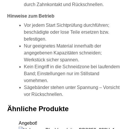
durch Zahnkontakt und Rückschnellen.
Hinweise zum Betrieb
Vor jedem Start Sichtprüfung durchführen;
beschädigte oder lose Teile ersetzen bzw.
befestigen.
Nur geeignetes Material innerhalb der
angegebenen Kapazitäten schneiden;
Werkstück sicher spannen.
Kein Eingriff in die Schneidzone bei laufendem
Band; Einstellungen nur im Stillstand
vornehmen.
Sägebänder stehen unter Spannung – Vorsicht
vor Rückschnellen.
Ähnliche Produkte
Angebot!