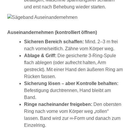
und erst nach Behebung wieder starten.
Auseinandernehmen (kontrolliert öffnen)
Sicheren Bereich schaffen:
Mind. 2–3 m frei
nach vorne/seitlich. Zähne vom Körper weg.
Ablage & Griff:
Die gesicherte 3-Ring-Spule
flach ablegen (oder aufrecht halten, Arm
gestreckt). Mit einer Hand den äußeren Ring am
Rücken fassen.
Sicherung lösen – aber Kontrolle behalten:
Befestigung durchtrennen, Hand bleibt am
Band.
Ringe nacheinander freigeben:
Den obersten
Ring nach vorne vom Körper weg „rollen“
lassen. Band wird zur ∞-Form und danach zum
Einzelring.