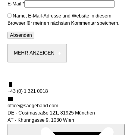
E-Mail
*
Name, E-Mail-Adresse und Website in diesem
Browser für meinen nächsten Kommentar speichern.
MEHR ANZEIGEN
Kontakt
+43 (0) 1 321 0018
office@saegeband.com
DE - Cosimastraße 121, 81925 München
AT - Khunngasse 9, 1030 Wien