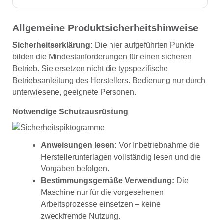
Allgemeine Produktsicherheitshinweise
Sicherheitserklärung:
Die hier aufgeführten Punkte
bilden die Mindestanforderungen für einen sicheren
Betrieb. Sie ersetzen nicht die typspezifische
Betriebsanleitung des Herstellers. Bedienung nur durch
unterwiesene, geeignete Personen.
Notwendige Schutzausrüstung
Anweisungen lesen:
Vor Inbetriebnahme die
Herstellerunterlagen vollständig lesen und die
Vorgaben befolgen.
Bestimmungsgemäße Verwendung:
Die
Maschine nur für die vorgesehenen
Arbeitsprozesse einsetzen – keine
zweckfremde Nutzung.