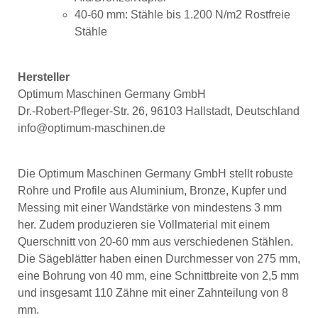
40-60 mm: Stähle bis 1.200 N/m2 Rostfreie
Stähle
Hersteller
Optimum Maschinen Germany GmbH
Dr.-Robert-Pfleger-Str. 26, 96103 Hallstadt, Deutschland
info@optimum-maschinen.de
Die Optimum Maschinen Germany GmbH stellt robuste
Rohre und Profile aus Aluminium, Bronze, Kupfer und
Messing mit einer Wandstärke von mindestens 3 mm
her. Zudem produzieren sie Vollmaterial mit einem
Querschnitt von 20-60 mm aus verschiedenen Stählen.
Die Sägeblätter haben einen Durchmesser von 275 mm,
eine Bohrung von 40 mm, eine Schnittbreite von 2,5 mm
und insgesamt 110 Zähne mit einer Zahnteilung von 8
mm.