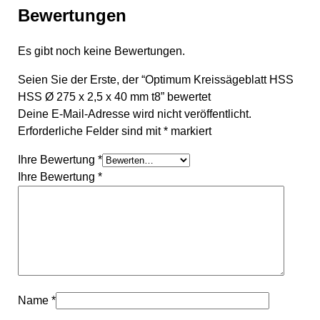
Bewertungen
Es gibt noch keine Bewertungen.
Seien Sie der Erste, der “Optimum Kreissägeblatt HSS
HSS Ø 275 x 2,5 x 40 mm t8” bewertet
Deine E-Mail-Adresse wird nicht veröffentlicht.
Erforderliche Felder sind mit
*
markiert
Ihre Bewertung
*
Ihre Bewertung
*
Name
*