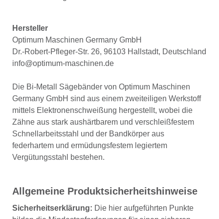
Hersteller
Optimum Maschinen Germany GmbH
Dr.-Robert-Pfleger-Str. 26, 96103 Hallstadt, Deutschland
info@optimum-maschinen.de
Die Bi-Metall Sägebänder von Optimum Maschinen
Germany GmbH sind aus einem zweiteiligen Werkstoff
mittels Elektronenschweißung hergestellt, wobei die
Zähne aus stark aushärtbarem und verschleißfestem
Schnellarbeitsstahl und der Bandkörper aus
federhartem und ermüdungsfestem legiertem
Vergütungsstahl bestehen.
Allgemeine Produktsicherheitshinweise
Sicherheitserklärung:
Die hier aufgeführten Punkte