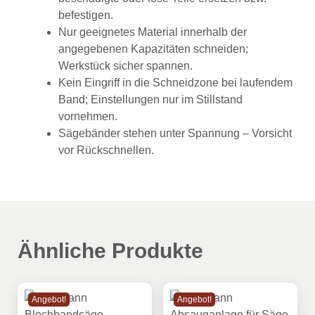
befestigen.
Nur geeignetes Material innerhalb der
angegebenen Kapazitäten schneiden;
Werkstück sicher spannen.
Kein Eingriff in die Schneidzone bei laufendem
Band; Einstellungen nur im Stillstand
vornehmen.
Sägebänder stehen unter Spannung – Vorsicht
vor Rückschnellen.
Ähnliche Produkte
Angebot!
Angebot!