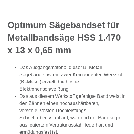
Optimum Sägebandset für
Metallbandsäge HSS 1.470
x 13 x 0,65 mm
Das Ausgangsmaterial dieser Bi-Metall
Sägebänder ist ein Zwei-Komponenten Werkstoff
(Bi-Metall) erzielt durch eine
Elektronenschweißung.
Das aus diesem Werkstoff gefertigte Band weist in
den Zähnen einen hochaushärtbaren,
verschleißfesten Hochleistungs-
Schnellarbeitsstahl auf, während der Bandkörper
aus legiertem Vergütungsstahl federhart und
ermüdungsfest ist.