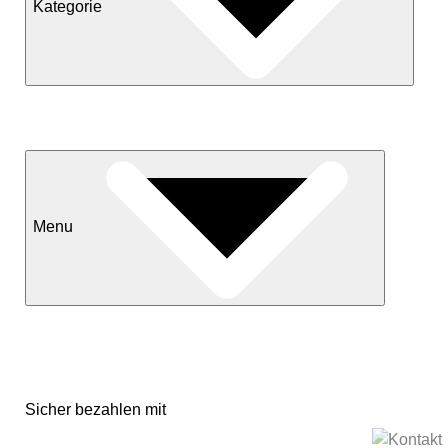
Kategorie
Neuheiten
Sale
Menu
Kontakt
Versand & Lieferkonditionen
Mein Konto
Sicher bezahlen mit