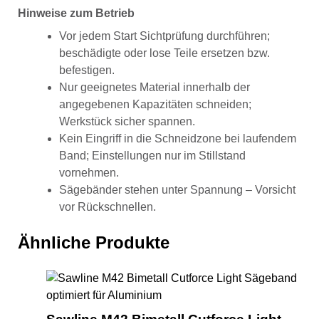
Hinweise zum Betrieb
Vor jedem Start Sichtprüfung durchführen;
beschädigte oder lose Teile ersetzen bzw.
befestigen.
Nur geeignetes Material innerhalb der
angegebenen Kapazitäten schneiden;
Werkstück sicher spannen.
Kein Eingriff in die Schneidzone bei laufendem
Band; Einstellungen nur im Stillstand
vornehmen.
Sägebänder stehen unter Spannung – Vorsicht
vor Rückschnellen.
Ähnliche Produkte
Saw