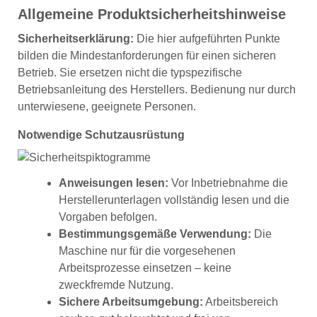
Allgemeine Produktsicherheitshinweise
Sicherheitserklärung:
Die hier aufgeführten Punkte
bilden die Mindestanforderungen für einen sicheren
Betrieb. Sie ersetzen nicht die typspezifische
Betriebsanleitung des Herstellers. Bedienung nur durch
unterwiesene, geeignete Personen.
Notwendige Schutzausrüstung
Anweisungen lesen:
Vor Inbetriebnahme die
Herstellerunterlagen vollständig lesen und die
Vorgaben befolgen.
Bestimmungsgemäße Verwendung:
Die
Maschine nur für die vorgesehenen
Arbeitsprozesse einsetzen – keine
zweckfremde Nutzung.
Sichere Arbeitsumgebung:
Arbeitsbereich