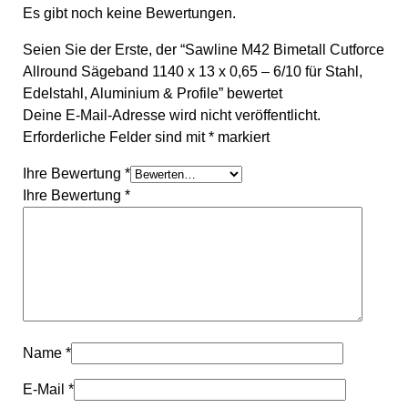
Es gibt noch keine Bewertungen.
Seien Sie der Erste, der “Sawline M42 Bimetall Cutforce
Allround Sägeband 1140 x 13 x 0,65 – 6/10 für Stahl,
Edelstahl, Aluminium & Profile” bewertet
Deine E-Mail-Adresse wird nicht veröffentlicht.
Erforderliche Felder sind mit
*
markiert
Ihre Bewertung
*
Ihre Bewertung
*
Name
*
E-Mail
*