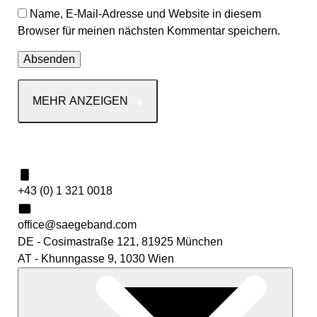
Name, E-Mail-Adresse und Website in diesem
Browser für meinen nächsten Kommentar speichern.
MEHR ANZEIGEN
Kontakt
+43 (0) 1 321 0018
office@saegeband.com
DE - Cosimastraße 121, 81925 München
AT - Khunngasse 9, 1030 Wien