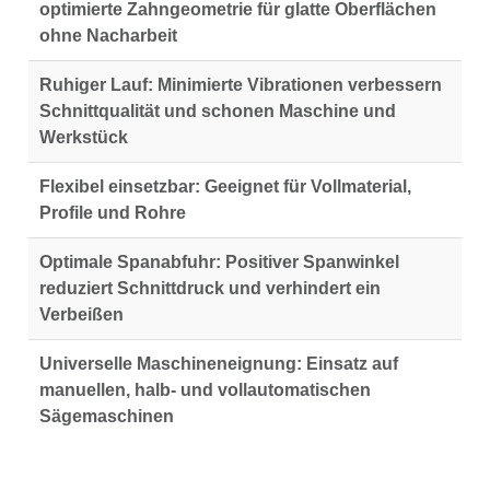
optimierte Zahngeometrie für glatte Oberflächen
ohne Nacharbeit
Ruhiger Lauf:
Minimierte Vibrationen verbessern
Schnittqualität und schonen Maschine und
Werkstück
Flexibel einsetzbar:
Geeignet für Vollmaterial,
Profile und Rohre
Optimale Spanabfuhr:
Positiver Spanwinkel
reduziert Schnittdruck und verhindert ein
Verbeißen
Universelle Maschineneignung:
Einsatz auf
manuellen, halb- und vollautomatischen
Sägemaschinen