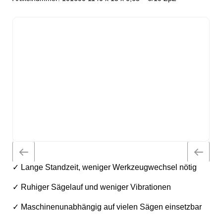
✓ Lange Standzeit, weniger Werkzeugwechsel nötig
✓ Ruhiger Sägelauf und weniger Vibrationen
✓ Maschinenunabhängig auf vielen Sägen einsetzbar