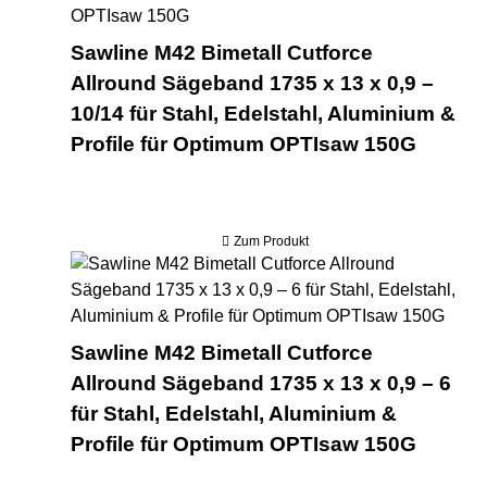
Sawline M42 Bimetall Cutforce
Allround Sägeband 1735 x 13 x 0,9 –
10/14 für Stahl, Edelstahl, Aluminium &
Profile für Optimum OPTIsaw 150G
Zum Produkt
Saw
Sawline M42 Bimetall Cutforce
Allround Sägeband 1735 x 13 x 0,9 – 6
für Stahl, Edelstahl, Aluminium &
Profile für Optimum OPTIsaw 150G