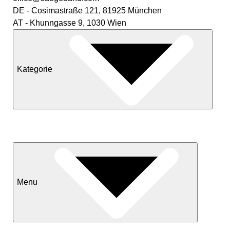
DE - Cosimastraße 121, 81925 München
AT - Khunngasse 9, 1030 Wien
Kategorie
Neuheiten
Sale
Menu