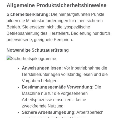
Allgemeine Produktsicherheitshinweise
Sicherheitserklärung:
Die hier aufgeführten Punkte
bilden die Mindestanforderungen für einen sicheren
Betrieb. Sie ersetzen nicht die typspezifische
Betriebsanleitung des Herstellers. Bedienung nur durch
unterwiesene, geeignete Personen.
Notwendige Schutzausrüstung
Anweisungen lesen:
Vor Inbetriebnahme die
Herstellerunterlagen vollständig lesen und die
Vorgaben befolgen.
Bestimmungsgemäße Verwendung:
Die
Maschine nur für die vorgesehenen
Arbeitsprozesse einsetzen – keine
zweckfremde Nutzung.
Sichere Arbeitsumgebung:
Arbeitsbereich