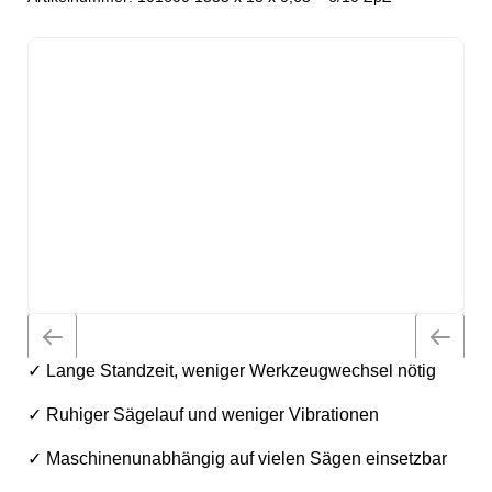
✓ Lange Standzeit, weniger Werkzeugwechsel nötig
✓ Ruhiger Sägelauf und weniger Vibrationen
✓ Maschinenunabhängig auf vielen Sägen einsetzbar