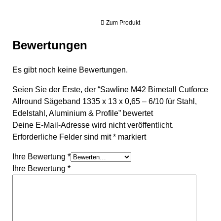
Zum Produkt
Bewertungen
Es gibt noch keine Bewertungen.
Seien Sie der Erste, der “Sawline M42 Bimetall Cutforce
Allround Sägeband 1335 x 13 x 0,65 – 6/10 für Stahl,
Edelstahl, Aluminium & Profile” bewertet
Deine E-Mail-Adresse wird nicht veröffentlicht.
Erforderliche Felder sind mit
*
markiert
Ihre Bewertung
*
Ihre Bewertung
*