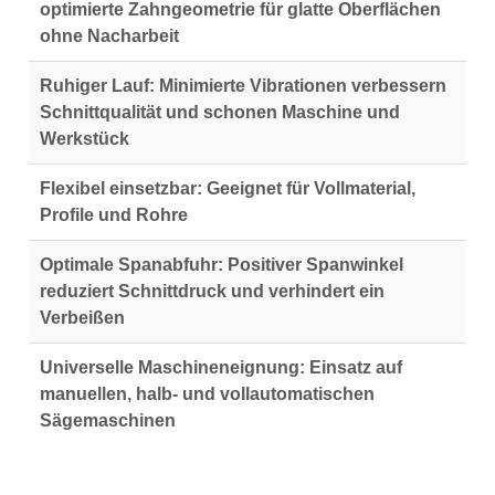
optimierte Zahngeometrie für glatte Oberflächen
ohne Nacharbeit
Ruhiger Lauf:
Minimierte Vibrationen verbessern
Schnittqualität und schonen Maschine und
Werkstück
Flexibel einsetzbar:
Geeignet für Vollmaterial,
Profile und Rohre
Optimale Spanabfuhr:
Positiver Spanwinkel
reduziert Schnittdruck und verhindert ein
Verbeißen
Universelle Maschineneignung:
Einsatz auf
manuellen, halb- und vollautomatischen
Sägemaschinen