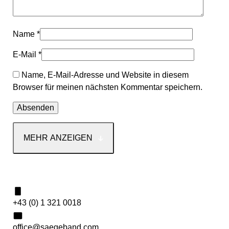
Name
*
E-Mail
*
Name, E-Mail-Adresse und Website in diesem
Browser für meinen nächsten Kommentar speichern.
MEHR ANZEIGEN
Kontakt
+43 (0) 1 321 0018
office@saegeband.com