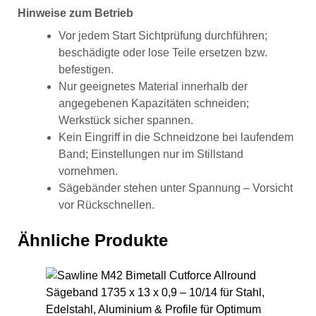
Hinweise zum Betrieb
Vor jedem Start Sichtprüfung durchführen;
beschädigte oder lose Teile ersetzen bzw.
befestigen.
Nur geeignetes Material innerhalb der
angegebenen Kapazitäten schneiden;
Werkstück sicher spannen.
Kein Eingriff in die Schneidzone bei laufendem
Band; Einstellungen nur im Stillstand
vornehmen.
Sägebänder stehen unter Spannung – Vorsicht
vor Rückschnellen.
Ähnliche Produkte
Saw