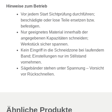
Hinweise zum Betrieb
Vor jedem Start Sichtprüfung durchführen;
beschädigte oder lose Teile ersetzen bzw.
befestigen.
Nur geeignetes Material innerhalb der
angegebenen Kapazitäten schneiden;
Werkstück sicher spannen.
Kein Eingriff in die Schneidzone bei laufendem
Band; Einstellungen nur im Stillstand
vornehmen.
Sägebänder stehen unter Spannung – Vorsicht
vor Rückschnellen.
Ähnliche Produkte