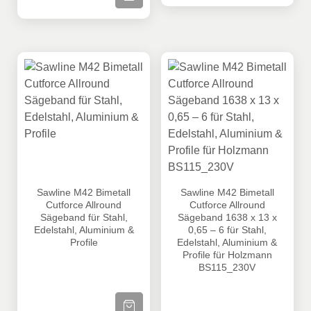
Sawline M42 Bimetall Cutforce Allround Sägeband für Stahl
Sawline M42 Bimetall Cutfor
Sawline M42 Bimetall
Sawline M42 Bimetall
Cutforce Allround
Cutforce Allround
Sägeband für Stahl,
Sägeband 1638 x 13 x
Edelstahl, Aluminium &
0,65 – 6 für Stahl,
Profile
Edelstahl, Aluminium &
Profile für Holzmann
BS115_230V
ZUM PRODUKT