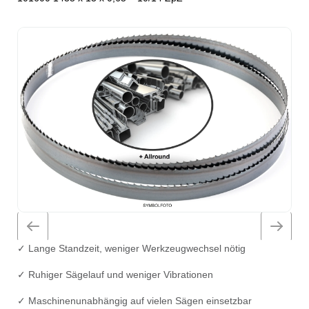
✓ Lange Standzeit, weniger Werkzeugwechsel nötig
✓ Ruhiger Sägelauf und weniger Vibrationen
✓ Maschinenunabhängig auf vielen Sägen einsetzbar