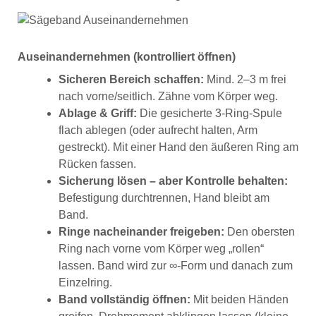
Auseinandernehmen (kontrolliert öffnen)
Sicheren Bereich schaffen:
Mind. 2–3 m frei
nach vorne/seitlich. Zähne vom Körper weg.
Ablage & Griff:
Die gesicherte 3-Ring-Spule
flach ablegen (oder aufrecht halten, Arm
gestreckt). Mit einer Hand den äußeren Ring am
Rücken fassen.
Sicherung lösen – aber Kontrolle behalten:
Befestigung durchtrennen, Hand bleibt am
Band.
Ringe nacheinander freigeben:
Den obersten
Ring nach vorne vom Körper weg „rollen“
lassen. Band wird zur ∞-Form und danach zum
Einzelring.
Band vollständig öffnen:
Mit beiden Händen