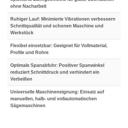
ohne Nacharbeit
Ruhiger Lauf:
Minimierte Vibrationen verbessern
Schnittqualität und schonen Maschine und
Werkstück
Flexibel einsetzbar:
Geeignet für Vollmaterial,
Profile und Rohre
Optimale Spanabfuhr:
Positiver Spanwinkel
reduziert Schnittdruck und verhindert ein
Verbeißen
Universelle Maschineneignung:
Einsatz auf
manuellen, halb- und vollautomatischen
Sägemaschinen