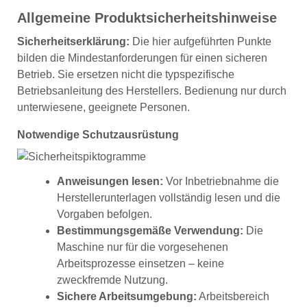
Allgemeine Produktsicherheitshinweise
Sicherheitserklärung:
Die hier aufgeführten Punkte
bilden die Mindestanforderungen für einen sicheren
Betrieb. Sie ersetzen nicht die typspezifische
Betriebsanleitung des Herstellers. Bedienung nur durch
unterwiesene, geeignete Personen.
Notwendige Schutzausrüstung
Anweisungen lesen:
Vor Inbetriebnahme die
Herstellerunterlagen vollständig lesen und die
Vorgaben befolgen.
Bestimmungsgemäße Verwendung:
Die
Maschine nur für die vorgesehenen
Arbeitsprozesse einsetzen – keine
zweckfremde Nutzung.
Sichere Arbeitsumgebung:
Arbeitsbereich