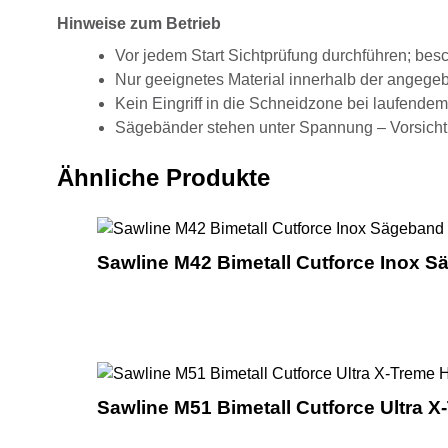
Hinweise zum Betrieb
Vor jedem Start Sichtprüfung durchführen; besc
Nur geeignetes Material innerhalb der angege
Kein Eingriff in die Schneidzone bei laufendem
Sägebänder stehen unter Spannung – Vorsicht
Ähnliche Produkte
Sawline M42 Bimetall Cutforce Inox Sä
Sawline M51 Bimetall Cutforce Ultra X