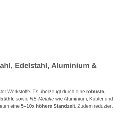
ahl, Edelstahl, Aluminium &
ter Werkstoffe. Es überzeugt durch eine
robuste
,
stähle
sowie
NE-Metalle
wie Aluminium, Kupfer und
ieten eine
5–10x höhere Standzeit
. Zudem reduziert