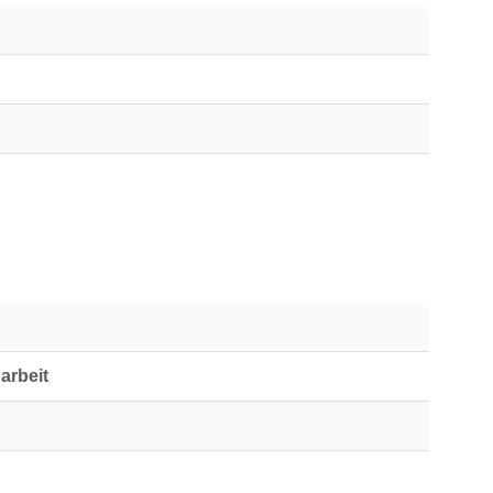
arbeit