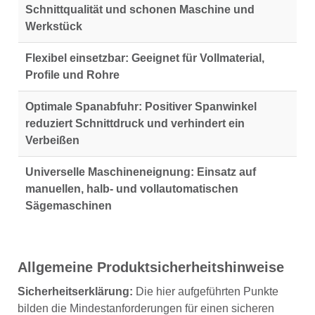
Schnittqualität und schonen Maschine und
Werkstück
Flexibel einsetzbar:
Geeignet für Vollmaterial,
Profile und Rohre
Optimale Spanabfuhr:
Positiver Spanwinkel
reduziert Schnittdruck und verhindert ein
Verbeißen
Universelle Maschineneignung:
Einsatz auf
manuellen, halb- und vollautomatischen
Sägemaschinen
Allgemeine Produktsicherheitshinweise
Sicherheitserklärung:
Die hier aufgeführten Punkte
bilden die Mindestanforderungen für einen sicheren