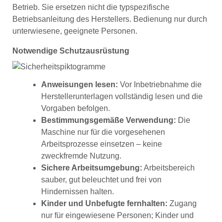
Betrieb. Sie ersetzen nicht die typspezifische
Betriebsanleitung des Herstellers. Bedienung nur durch
unterwiesene, geeignete Personen.
Notwendige Schutzausrüstung
Anweisungen lesen:
Vor Inbetriebnahme die
Herstellerunterlagen vollständig lesen und die
Vorgaben befolgen.
Bestimmungsgemäße Verwendung:
Die
Maschine nur für die vorgesehenen
Arbeitsprozesse einsetzen – keine
zweckfremde Nutzung.
Sichere Arbeitsumgebung:
Arbeitsbereich
sauber, gut beleuchtet und frei von
Hindernissen halten.
Kinder und Unbefugte fernhalten:
Zugang
nur für eingewiesene Personen; Kinder und