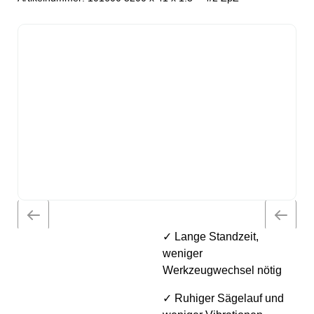
✓ Lange Standzeit,
weniger
Werkzeugwechsel nötig
✓ Ruhiger Sägelauf und