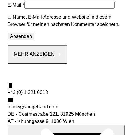
E-Mail
*
Name, E-Mail-Adresse und Website in diesem
Browser für meinen nächsten Kommentar speichern.
MEHR ANZEIGEN
Kontakt
+43 (0) 1 321 0018
office@saegeband.com
DE - Cosimastraße 121, 81925 München
AT - Khunngasse 9, 1030 Wien