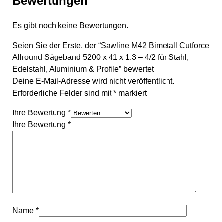
Bewertungen
Es gibt noch keine Bewertungen.
Seien Sie der Erste, der “Sawline M42 Bimetall Cutforce
Allround Sägeband 5200 x 41 x 1.3 – 4/2 für Stahl,
Edelstahl, Aluminium & Profile” bewertet
Deine E-Mail-Adresse wird nicht veröffentlicht.
Erforderliche Felder sind mit
*
markiert
Ihre Bewertung
*
Ihre Bewertung
*
Name
*