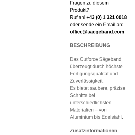
Fragen zu diesem
Produkt?
Ruf an!
+43 (0) 1 321 0018
oder sende ein Email an:
office@saegeband.com
BESCHREIBUNG
Das Cutforce Sägeband
überzeugt durch höchste
Fertigungsqualität und
Zuverlässigkeit.
Es bietet saubere, präzise
Schnitte bei
unterschiedlichsten
Materialien – von
Aluminium bis Edelstahl.
Zusatzinformationen