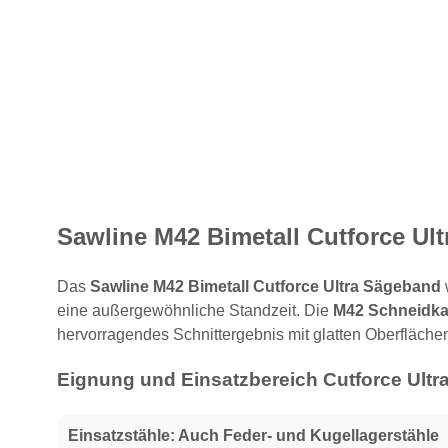
Sawline M42 Bimetall Cutforce Ul
Das
Sawline M42 Bimetall Cutforce Ultra Sägeband
eine außergewöhnliche Standzeit. Die
M42 Schneidka
hervorragendes Schnittergebnis mit glatten Oberflächen
Eignung und Einsatzbereich Cutforce Ult
Einsatzstähle:
Auch Feder- und Kugellagerstähle