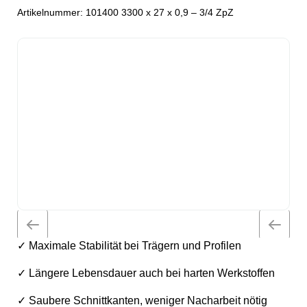
Artikelnummer:
101400 3300 x 27 x 0,9 – 3/4 ZpZ
✓ Maximale Stabilität bei Trägern und Profilen
✓ Längere Lebensdauer auch bei harten Werkstoffen
✓ Saubere Schnittkanten, weniger Nacharbeit nötig