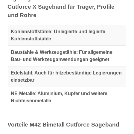
Cutforce X Sägeband für Träger, Profile
und Rohre
Kohlenstoffstähle:
Unlegierte und legierte
Kohlenstoffstähle
Baustähle & Werkzeugstähle:
Für allgemeine
Bau- und Werkzeuganwendungen geeignet
Edelstahl:
Auch für hitzebeständige Legierungen
einsetzbar
NE-Metalle:
Aluminium, Kupfer und weitere
Nichteisenmetalle
Vorteile M42 Bimetall Cutforce Sägeband