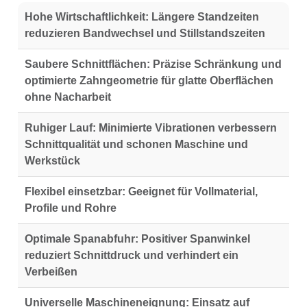
Hohe Wirtschaftlichkeit:
Längere Standzeiten
reduzieren Bandwechsel und Stillstandszeiten
Saubere Schnittflächen:
Präzise Schränkung und
optimierte Zahngeometrie für glatte Oberflächen
ohne Nacharbeit
Ruhiger Lauf:
Minimierte Vibrationen verbessern
Schnittqualität und schonen Maschine und
Werkstück
Flexibel einsetzbar:
Geeignet für Vollmaterial,
Profile und Rohre
Optimale Spanabfuhr:
Positiver Spanwinkel
reduziert Schnittdruck und verhindert ein
Verbeißen
Universelle Maschineneignung:
Einsatz auf