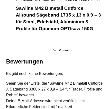
Sawline M42 Bimetall Cutforce
Allround Sägeband 1735 x 13 x 0,9 – 3
für Stahl, Edelstahl, Aluminium &
Profile für Optimum OPTIsaw 150G
Zum Produkt
Bewertungen
Es gibt noch keine Bewertungen.
Seien Sie der Erste, der “Sawline M42 Bimetall Cutforce
X Sägeband 3300 x 27 x 0,9 – 3/4 für Träger, Profile und
Rohre” bewertet
Deine E-Mail-Adresse wird nicht veröffentlicht.
Erforderliche Felder sind mit
*
markiert