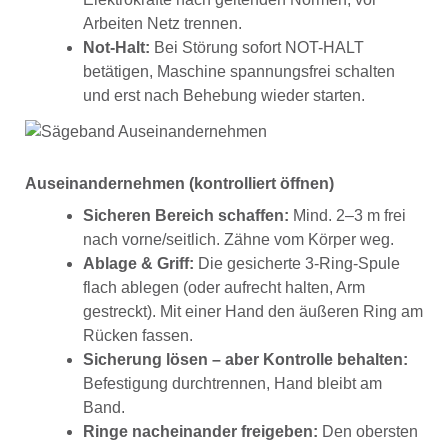
Arbeiten Netz trennen.
Not-Halt:
Bei Störung sofort NOT-HALT
betätigen, Maschine spannungsfrei schalten
und erst nach Behebung wieder starten.
Auseinandernehmen (kontrolliert öffnen)
Sicheren Bereich schaffen:
Mind. 2–3 m frei
nach vorne/seitlich. Zähne vom Körper weg.
Ablage & Griff:
Die gesicherte 3-Ring-Spule
flach ablegen (oder aufrecht halten, Arm
gestreckt). Mit einer Hand den äußeren Ring am
Rücken fassen.
Sicherung lösen – aber Kontrolle behalten:
Befestigung durchtrennen, Hand bleibt am
Band.
Ringe nacheinander freigeben:
Den obersten