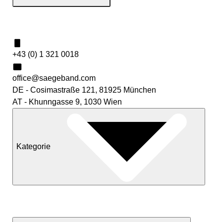
Kontakt
+43 (0) 1 321 0018
office@saegeband.com
DE - Cosimastraße 121, 81925 München
AT - Khunngasse 9, 1030 Wien
Kategorie
Neuheiten
Sale