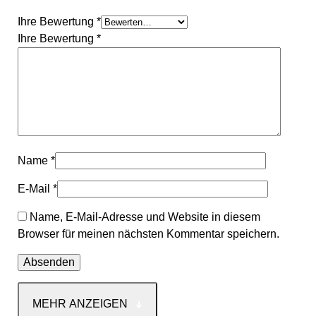
Ihre Bewertung
*
Ihre Bewertung
*
Name
*
E-Mail
*
Name, E-Mail-Adresse und Website in diesem
Browser für meinen nächsten Kommentar speichern.
MEHR ANZEIGEN