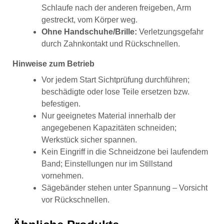
Schlaufe nach der anderen freigeben, Arm
gestreckt, vom Körper weg.
Ohne Handschuhe/Brille:
Verletzungsgefahr
durch Zahnkontakt und Rückschnellen.
Hinweise zum Betrieb
Vor jedem Start Sichtprüfung durchführen;
beschädigte oder lose Teile ersetzen bzw.
befestigen.
Nur geeignetes Material innerhalb der
angegebenen Kapazitäten schneiden;
Werkstück sicher spannen.
Kein Eingriff in die Schneidzone bei laufendem
Band; Einstellungen nur im Stillstand
vornehmen.
Sägebänder stehen unter Spannung – Vorsicht
vor Rückschnellen.