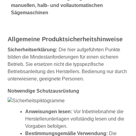
manuellen, halb- und vollautomatischen
Sägemaschinen
Allgemeine Produktsicherheitshinweise
Sicherheitserklärung:
Die hier aufgeführten Punkte
bilden die Mindestanforderungen für einen sicheren
Betrieb. Sie ersetzen nicht die typspezifische
Betriebsanleitung des Herstellers. Bedienung nur durch
unterwiesene, geeignete Personen.
Notwendige Schutzausrüstung
Anweisungen lesen:
Vor Inbetriebnahme die
Herstellerunterlagen vollständig lesen und die
Vorgaben befolgen.
Bestimmungsgemäße Verwendung:
Die