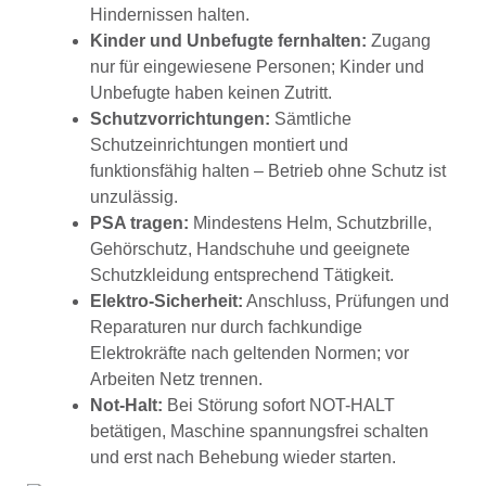
Hindernissen halten.
Kinder und Unbefugte fernhalten:
Zugang
nur für eingewiesene Personen; Kinder und
Unbefugte haben keinen Zutritt.
Schutzvorrichtungen:
Sämtliche
Schutzeinrichtungen montiert und
funktionsfähig halten – Betrieb ohne Schutz ist
unzulässig.
PSA tragen:
Mindestens Helm, Schutzbrille,
Gehörschutz, Handschuhe und geeignete
Schutzkleidung entsprechend Tätigkeit.
Elektro-Sicherheit:
Anschluss, Prüfungen und
Reparaturen nur durch fachkundige
Elektrokräfte nach geltenden Normen; vor
Arbeiten Netz trennen.
Not-Halt:
Bei Störung sofort NOT-HALT
betätigen, Maschine spannungsfrei schalten
und erst nach Behebung wieder starten.