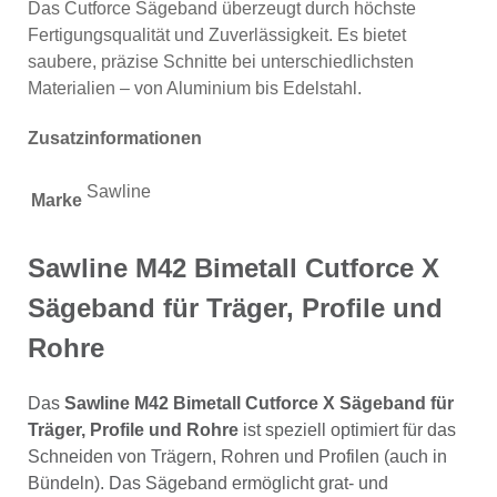
Das Cutforce Sägeband überzeugt durch höchste
Fertigungsqualität und Zuverlässigkeit. Es bietet
saubere, präzise Schnitte bei unterschiedlichsten
Materialien – von Aluminium bis Edelstahl.
Zusatzinformationen
Sawline
Marke
Sawline M42 Bimetall Cutforce X
Sägeband für Träger, Profile und
Rohre
Das
Sawline M42 Bimetall Cutforce X Sägeband für
Träger, Profile und Rohre
ist speziell optimiert für das
Schneiden von Trägern, Rohren und Profilen (auch in
Bündeln). Das Sägeband ermöglicht grat- und