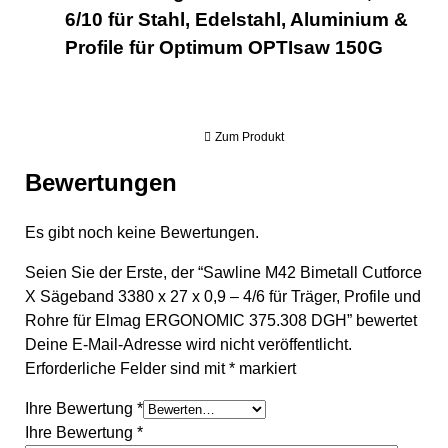
6/10 für Stahl, Edelstahl, Aluminium &
Profile für Optimum OPTIsaw 150G
Zum Produkt
Bewertungen
Es gibt noch keine Bewertungen.
Seien Sie der Erste, der “Sawline M42 Bimetall Cutforce
X Sägeband 3380 x 27 x 0,9 – 4/6 für Träger, Profile und
Rohre für Elmag ERGONOMIC 375.308 DGH” bewertet
Deine E-Mail-Adresse wird nicht veröffentlicht.
Erforderliche Felder sind mit
*
markiert
Ihre Bewertung
*
Ihre Bewertung
*