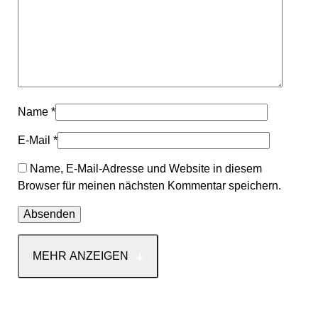
Name
*
E-Mail
*
Name, E-Mail-Adresse und Website in diesem
Browser für meinen nächsten Kommentar speichern.
MEHR ANZEIGEN
Kontakt