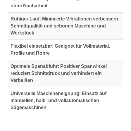
ohne Nacharbeit
Ruhiger Lauf:
Minimierte Vibrationen verbessern
Schnittqualität und schonen Maschine und
Werkstück
Flexibel einsetzbar:
Geeignet für Vollmaterial,
Profile und Rohre
Optimale Spanabfuhr:
Positiver Spanwinkel
reduziert Schnittdruck und verhindert ein
Verbeißen
Universelle Maschineneignung:
Einsatz auf
manuellen, halb- und vollautomatischen
Sägemaschinen