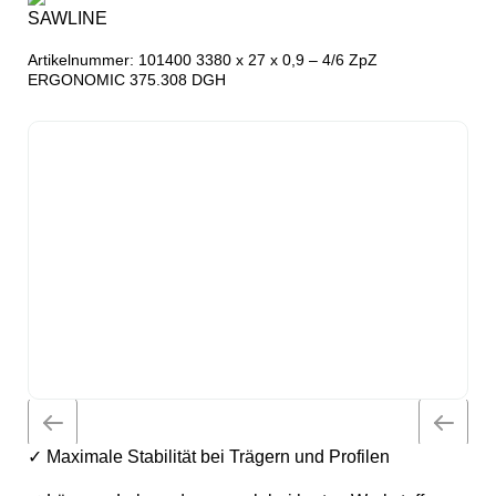
Artikelnummer:
101400 3380 x 27 x 0,9 – 4/6 ZpZ
ERGONOMIC 375.308 DGH
✓ Maximale Stabilität bei Trägern und Profilen