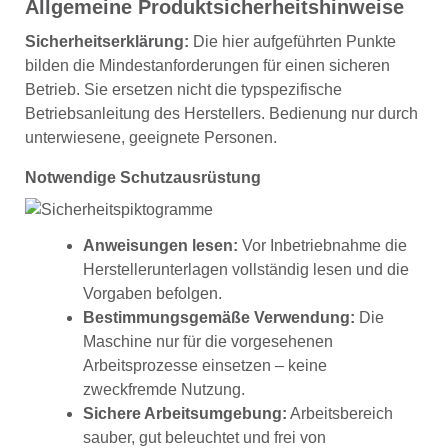
Allgemeine Produktsicherheitshinweise
Sicherheitserklärung:
Die hier aufgeführten Punkte
bilden die Mindestanforderungen für einen sicheren
Betrieb. Sie ersetzen nicht die typspezifische
Betriebsanleitung des Herstellers. Bedienung nur durch
unterwiesene, geeignete Personen.
Notwendige Schutzausrüstung
Anweisungen lesen:
Vor Inbetriebnahme die
Herstellerunterlagen vollständig lesen und die
Vorgaben befolgen.
Bestimmungsgemäße Verwendung:
Die
Maschine nur für die vorgesehenen
Arbeitsprozesse einsetzen – keine
zweckfremde Nutzung.
Sichere Arbeitsumgebung:
Arbeitsbereich
sauber, gut beleuchtet und frei von